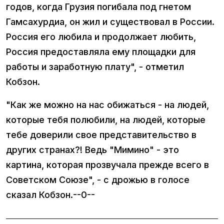
годов, когда Грузия погибала под гнетом
Гамсахурдиа, он жил и существовал в России.
Россия его любила и продолжает любить,
Россия предоставляла ему площадки для
работы и заработную плату", - отметил
Кобзон.
"Как же можно на нас обижаться - на людей,
которые тебя полюбили, на людей, которые
тебе доверили свое представительство в
других странах?! Ведь "Мимино" - это
картина, которая прозвучала прежде всего в
Советском Союзе", - с дрожью в голосе
сказал Кобзон.--0--