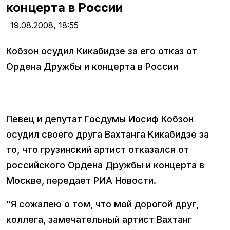
концерта в России
19.08.2008,
18:55
Кобзон осудил Кикабидзе за его отказ от
Ордена Дружбы и концерта в России
Певец и депутат Госдумы Иосиф Кобзон
осудил своего друга Вахтанга Кикабидзе за
то, что грузинский артист отказался от
российского Ордена Дружбы и концерта в
Москве, передает РИА Новости.
"Я сожалею о том, что мой дорогой друг,
коллега, замечательный артист Вахтанг