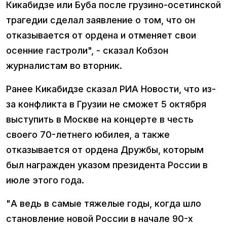
Кикабидзе или Буба после грузино-осетинской
трагедии сделал заявление о том, что он
отказывается от ордена и отменяет свои
осенние гастроли", - сказал Кобзон
журналистам во вторник.
Ранее Кикабидзе сказал РИА Новости, что из-
за конфликта в Грузии не сможет 5 октября
выступить в Москве на концерте в честь
своего 70-летнего юбилея, а также
отказывается от ордена Дружбы, которым
был награжден указом президента России в
июле этого года.
"А ведь в самые тяжелые годы, когда шло
становление новой России в начале 90-х