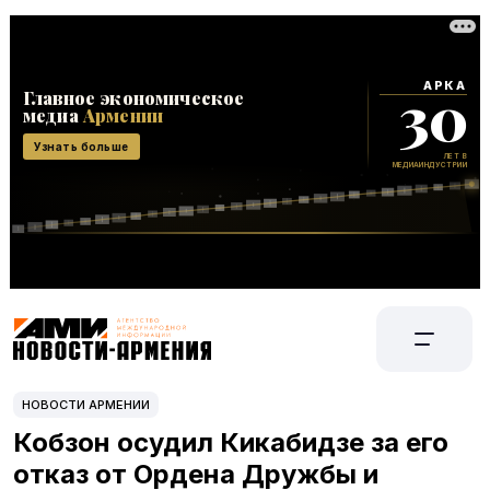
НОВОСТИ АРМЕНИИ
Кобзон осудил Кикабидзе за его
отказ от Ордена Дружбы и