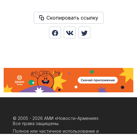
Скопировать ссылку
© 2005 - 2026
АМИ «Новости-Армения».
Все права защищены.
Полное или частичное использование и
воспроизведение материалов сайта