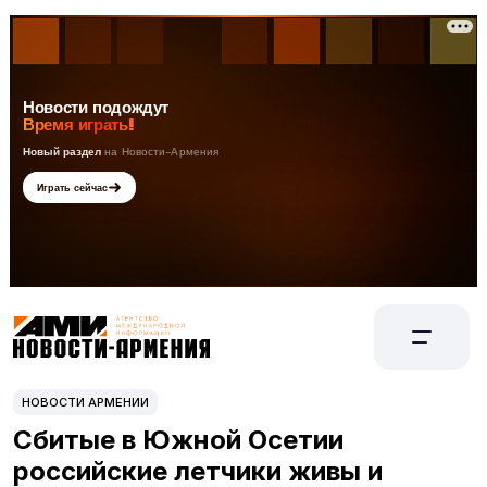
НОВОСТИ АРМЕНИИ
Сбитые в Южной Осетии
российские летчики живы и