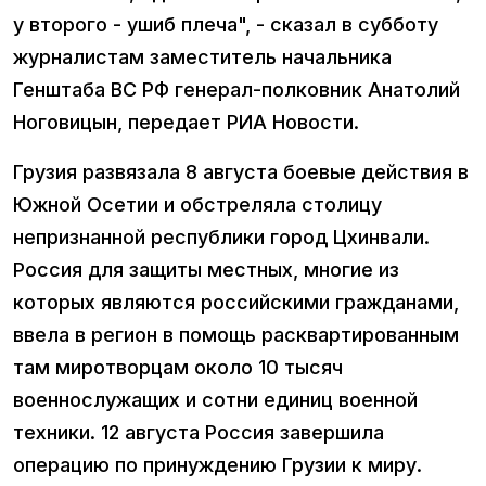
у второго - ушиб плеча", - сказал в субботу
журналистам заместитель начальника
Генштаба ВС РФ генерал-полковник Анатолий
Ноговицын, передает РИА Новости.
Грузия развязала 8 августа боевые действия в
Южной Осетии и обстреляла столицу
непризнанной республики город Цхинвали.
Россия для защиты местных, многие из
которых являются российскими гражданами,
ввела в регион в помощь расквартированным
там миротворцам около 10 тысяч
военнослужащих и сотни единиц военной
техники. 12 августа Россия завершила
операцию по принуждению Грузии к миру.