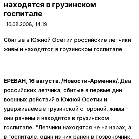
находятся в грузинском
госпитале
16.08.2008,
14:19
Сбитые в Южной Осетии российские летчики
живы и находятся в грузинском госпитале
ЕРЕВАН, 16 августа. /Новости-Армения/.
Два
российских летчика, сбитые в первые дни
военных действий в Южной Осетии и
удерживаемые грузинской стороной, живы -
они ранены и находятся в грузинском
госпитале. "Летчики находятся не на нарах, а
в госпитале, один из них ранен в позвоночник,