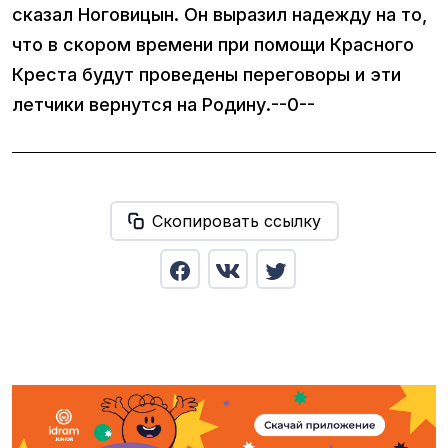
сказал Ноговицын. Он выразил надежду на то,
что в скором времени при помощи Красного
Креста будут проведены переговоры и эти
летчики вернутся на Родину.--0--
Скопировать ссылку