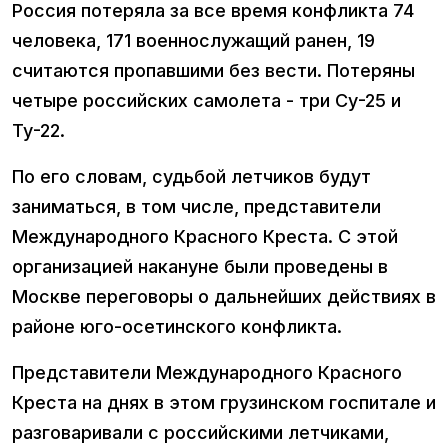
Россия потеряла за все время конфликта 74
человека, 171 военнослужащий ранен, 19
считаются пропавшими без вести. Потеряны
четыре российских самолета - три Су-25 и
Ту-22.
По его словам, судьбой летчиков будут
заниматься, в том числе, представители
Международного Красного Креста. С этой
организацией накануне были проведены в
Москве переговоры о дальнейших действиях в
районе юго-осетинского конфликта.
Представители Международного Красного
Креста на днях в этом грузинском госпитале и
разговаривали с российскими летчиками,