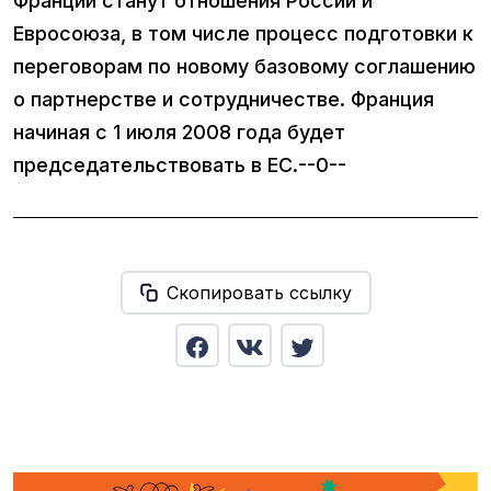
Франции станут отношения России и
Евросоюза, в том числе процесс подготовки к
переговорам по новому базовому соглашению
о партнерстве и сотрудничестве. Франция
начиная с 1 июля 2008 года будет
председательствовать в ЕС.--0--
Скопировать ссылку