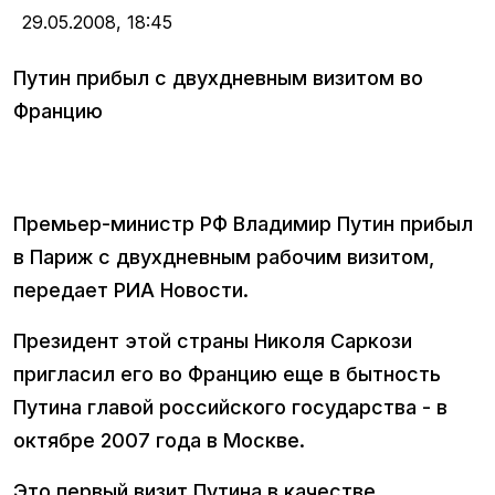
29.05.2008,
18:45
Путин прибыл с двухдневным визитом во
Францию
Премьер-министр РФ Владимир Путин прибыл
в Париж с двухдневным рабочим визитом,
передает РИА Новости.
Президент этой страны Николя Саркози
пригласил его во Францию еще в бытность
Путина главой российского государства - в
октябре 2007 года в Москве.
Это первый визит Путина в качестве