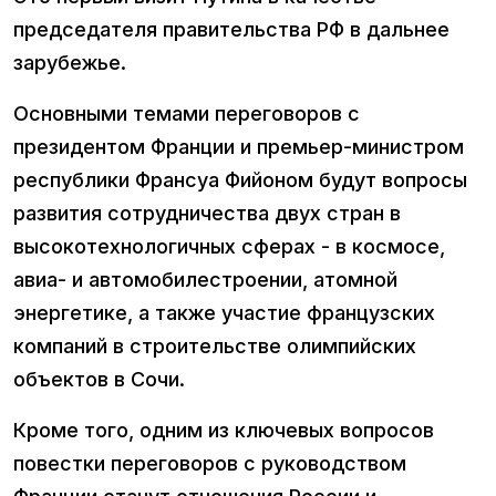
председателя правительства РФ в дальнее
зарубежье.
Основными темами переговоров с
президентом Франции и премьер-министром
республики Франсуа Фийоном будут вопросы
развития сотрудничества двух стран в
высокотехнологичных сферах - в космосе,
авиа- и автомобилестроении, атомной
энергетике, а также участие французских
компаний в строительстве олимпийских
объектов в Сочи.
Кроме того, одним из ключевых вопросов
повестки переговоров с руководством