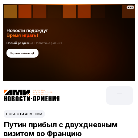
НОВОСТИ АРМЕНИИ
Путин прибыл с двухдневным
визитом во Францию