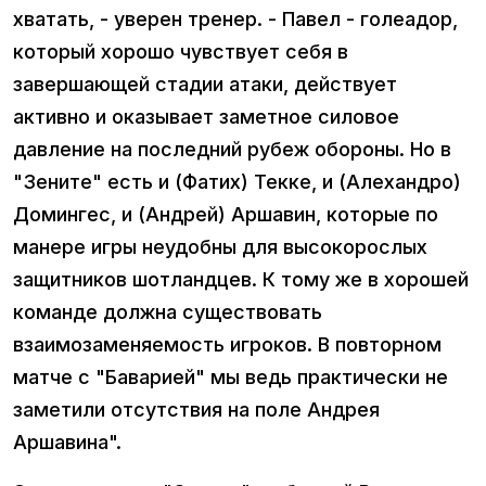
хватать, - уверен тренер. - Павел - голеадор,
который хорошо чувствует себя в
завершающей стадии атаки, действует
активно и оказывает заметное силовое
давление на последний рубеж обороны. Но в
"Зените" есть и (Фатих) Текке, и (Алехандро)
Домингес, и (Андрей) Аршавин, которые по
манере игры неудобны для высокорослых
защитников шотландцев. К тому же в хорошей
команде должна существовать
взаимозаменяемость игроков. В повторном
матче с "Баварией" мы ведь практически не
заметили отсутствия на поле Андрея
Аршавина".