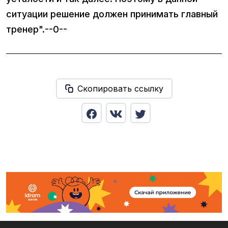
ситуации решение должен принимать главный
тренер".--0--
Скопировать ссылку