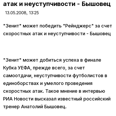
атак и неуступчивости - Бышовец
13.05.2008,
13:25
"Зенит" может победить "Рейнджерс" за счет
скоростных атак и неуступчивости - Бышовец
"Зенит" может добиться успеха в финале
Кубка УЕФА, прежде всего, за счет
самоотдачи, неуступчивости футболистов в
единоборствах и умелого проведения
скоростных атак. Такое мнение в интервью
РИА Новости высказал известный российский
тренер Анатолий Бышовец.