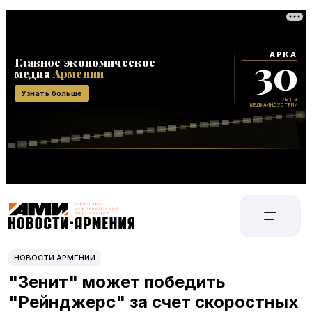
НОВОСТИ АРМЕНИИ
"Зенит" может победить
"Рейнджерс" за счет скоростных