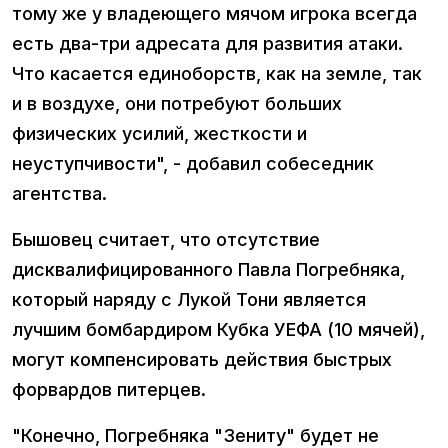
тому же у владеющего мячом игрока всегда
есть два-три адресата для развития атаки.
Что касается единоборств, как на земле, так
и в воздухе, они потребуют больших
физических усилий, жесткости и
неуступчивости", - добавил собеседник
агентства.
Бышовец считает, что отсутствие
дисквалифицированного Павла Погребняка,
который наряду с Лукой Тони является
лучшим бомбардиром Кубка УЕФА (10 мячей),
могут компенсировать действия быстрых
форвардов питерцев.
"Конечно, Погребняка "Зениту" будет не