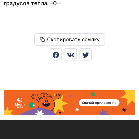
градусов тепла. –0--
Скопировать ссылку