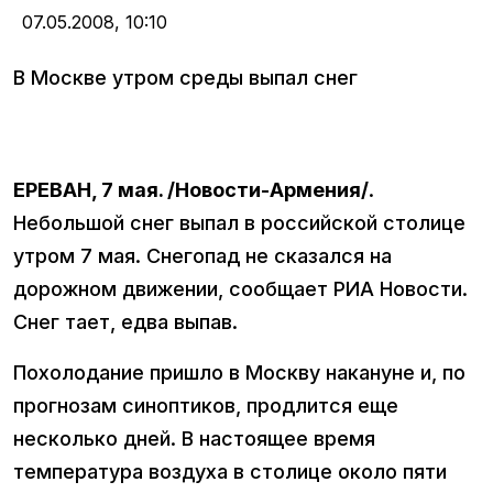
07.05.2008,
10:10
В Москве утром среды выпал снег
ЕРЕВАН, 7 мая. /Новости-Армения/
.
Небольшой снег выпал в российской столице
утром 7 мая. Снегопад не сказался на
дорожном движении, сообщает РИА Новости.
Снег тает, едва выпав.
Похолодание пришло в Москву накануне и, по
прогнозам синоптиков, продлится еще
несколько дней. В настоящее время
температура воздуха в столице около пяти