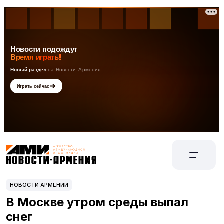
НОВОСТИ АРМЕНИИ
В Москве утром среды выпал
снег