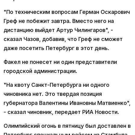
"По техническим вопросам Герман Оскарович
Греф не побежит завтра. Вместо него на
дистанцию выйдет Артур Чилингаров", -
сказал Чазов, добавив, что Греф не сможет
даже посетить Петербург в этот день.
Факел не понесет ни один представители
городской администрации.
"На квоту Санкт-Петербурга ни одного
чиновника нет. Это твердая позиция
губернатора Валентины Ивановны Матвиенко",
- сказал чиновник, передает РИА Новости.
Олимпийский огонь в пятницу был доставлен в
Петербург специальным рейсом из Стамбула,