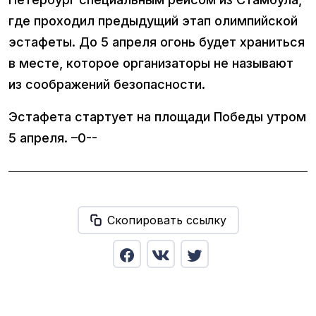
где проходил предыдущий этап олимпийской
эстафеты. До 5 апреля огонь будет храниться
в месте, которое организаторы не называют
из соображений безопасности.
Эстафета стартует на площади Победы утром
5 апреля. –0--
Скопировать ссылку