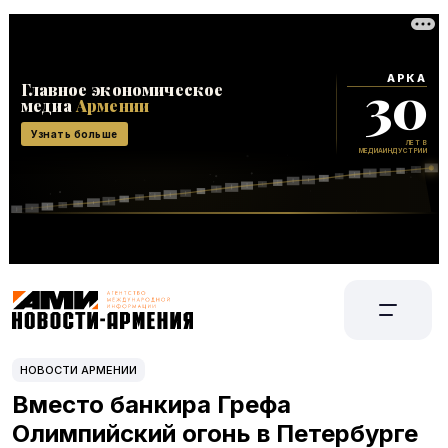
НОВОСТИ АРМЕНИИ
Вместо банкира Грефа
Олимпийский огонь в Петербурге