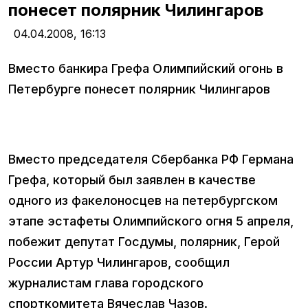
понесет полярник Чилингаров
04.04.2008,
16:13
Вместо банкира Грефа Олимпийский огонь в
Петербурге понесет полярник Чилингаров
Вместо председателя Сбербанка РФ Германа
Грефа, который был заявлен в качестве
одного из факелоносцев на петербургском
этапе эстафеты Олимпийского огня 5 апреля,
побежит депутат Госдумы, полярник, Герой
России Артур Чилингаров, сообщил
журналистам глава городского
спорткомитета Вячеслав Чазов.