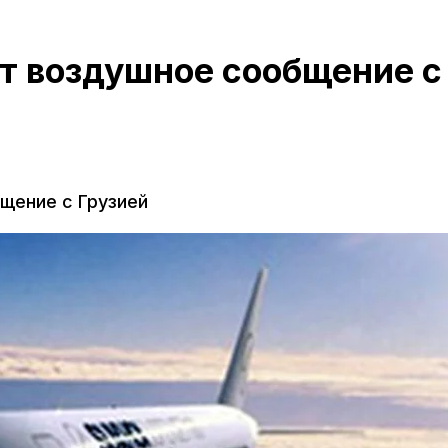
т воздушное сообщение с
щение с Грузией