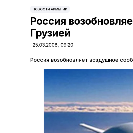
НОВОСТИ АРМЕНИИ
Россия возобновляе
Грузией
25.03.2008,
09:20
Россия возобновляет воздушное сооб