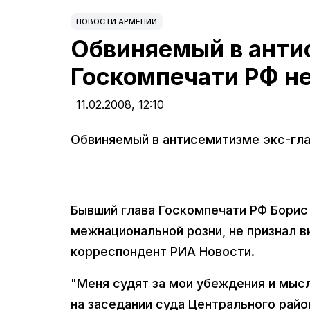
НОВОСТИ АРМЕНИИ
Обвиняемый в анти
Госкомпечати РФ не
11.02.2008,
12:10
Обвиняемый в антисемитизме экс-гла
Бывший глава Госкомпечати РФ Борис
межнациональной розни, не признал в
корреспондент РИА Новости.
"Меня судят за мои убеждения и мысл
на заседании суда Центрального райо