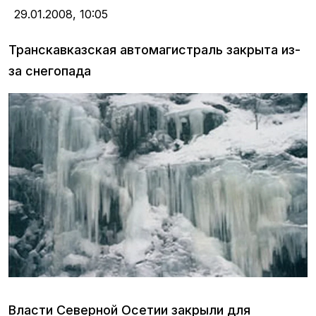
29.01.2008,
10:05
Транскавказская автомагистраль закрыта из-
за снегопада
Власти Северной Осетии закрыли для