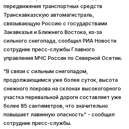
передвижения транспортных средств
Транскавказскую автомагистраль,
связывающую Россию с государствами
Закавказья и Ближнего Востока, из-за
сильного снегопада, сообщил РИА Новости
сотрудник пресс-службы Главного
управления МЧС России по Северной Осетии.
"В связи с сильным снегопадом,
продолжающимся уже более суток, высота
снежного покрова на склонах высокогорного
участка перевальной дороги составляет уже
более 85 сантиметров, что значительно
повышает лавинную опасность" - сообщил
сотрудник пресс-службы.