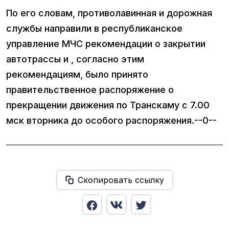
По его словам, противолавинная и дорожная
службы направили в республиканское
управление МЧС рекомендации о закрытии
автотрассы и , согласно этим
рекомендациям, было принято
правительственное распоряжение о
прекращении движения по Транскаму с 7.00
мск вторника до особого распоряжения.--0--
Скопировать ссылку