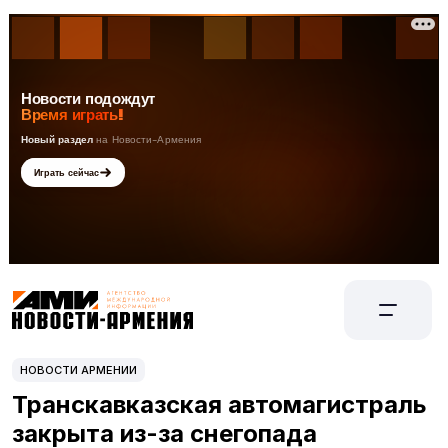
НОВОСТИ АРМЕНИИ
Транскавказская автомагистраль
закрыта из-за снегопада