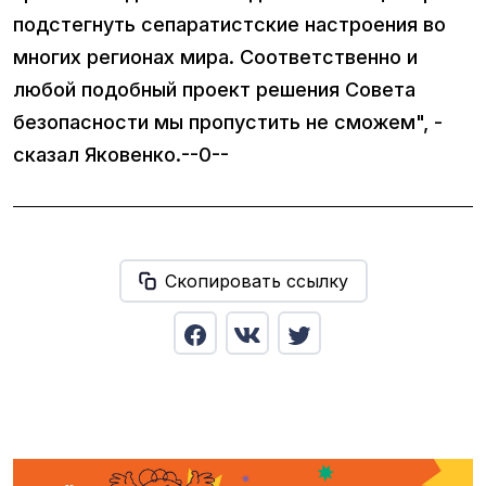
подстегнуть сепаратистские настроения во
многих регионах мира. Соответственно и
любой подобный проект решения Совета
безопасности мы пропустить не сможем", -
сказал Яковенко.--0--
Скопировать ссылку