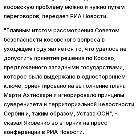
косовскую проблему можно и нужно путем
переговоров, передает РИА Новости.
"Главным итогом рассмотрения Советом
безопасности косовского вопроса в
уходящем году является то, что удалось не
допустить принятия решения по Косово,
предложенного западными государствами,
которое было выдержано в одностороннем
ключе, ориентировано на выполнение плана
Марти Ахтисаари и игнорировало принципы
суверенитета и территориальной целостности
Сербии и, таким образом, Устава ООН", -
сказал Яковенко во вторник на пресс-
конференции в РИА Новости.