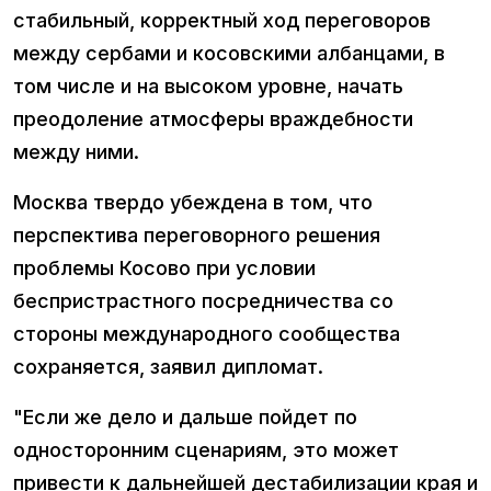
стабильный, корректный ход переговоров
между сербами и косовскими албанцами, в
том числе и на высоком уровне, начать
преодоление атмосферы враждебности
между ними.
Москва твердо убеждена в том, что
перспектива переговорного решения
проблемы Косово при условии
беспристрастного посредничества со
стороны международного сообщества
сохраняется, заявил дипломат.
"Если же дело и дальше пойдет по
односторонним сценариям, это может
привести к дальнейшей дестабилизации края и