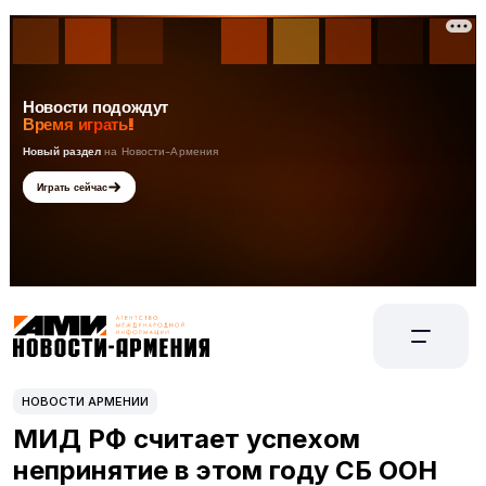
НОВОСТИ АРМЕНИИ
МИД РФ считает успехом
непринятие в этом году СБ ООН