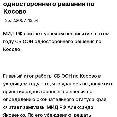
одностороннего решения по
Косово
25.12.2007,
13:54
МИД РФ считает успехом непринятие в этом
году СБ ООН одностороннего решения по
Косово
Главный итог работы СБ ООН по Косово в
уходящем году - то, что удалось не допустить
принятия одностороннего решения по
определению окончательного статуса края,
считает замглавы МИД РФ Александр
Яковенко. По его убеждению, решать