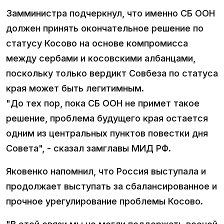
Замминистра подчеркнул, что именно СБ ООН
должен принять окончательное решение по
статусу Косово на основе компромисса
между сербами и косовскими албанцами,
поскольку только вердикт Совбеза по статуса
края может быть легитимным.
"До тех пор, пока СБ ООН не примет такое
решение, проблема будущего края остается
одним из центральных пунктов повестки дня
Совета", - сказал замглавы МИД РФ.
Яковенко напомнил, что Россия выступала и
продолжает выступать за сбалансированное и
прочное урегулирование проблемы Косово.