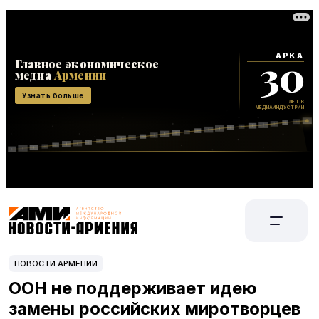
НОВОСТИ АРМЕНИИ
ООН не поддерживает идею
замены российских миротворцев