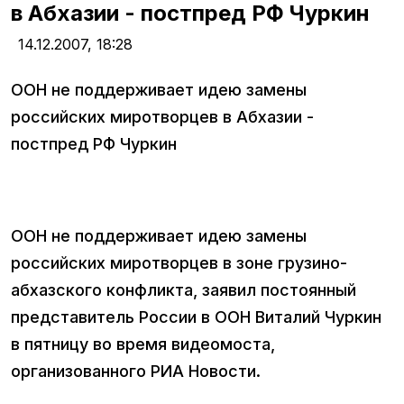
в Абхазии - постпред РФ Чуркин
14.12.2007,
18:28
ООН не поддерживает идею замены
российских миротворцев в Абхазии -
постпред РФ Чуркин
ООН не поддерживает идею замены
российских миротворцев в зоне грузино-
абхазского конфликта, заявил постоянный
представитель России в ООН Виталий Чуркин
в пятницу во время видеомоста,
организованного РИА Новости.