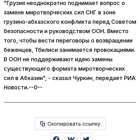
"Грузия неоднократно поднимает вопрос о
замене миротворческих сил СНГ в зоне
грузино-абхазского конфликта перед Советом
безопасности и руководством ООН. Вместо
того, чтобы вести переговоры о возвращении
беженцев, Тбилиси занимается провокациями.
В ООН не поддерживают идею замены
существующего формата миротворческих
сил в Абхазии", - сказал Чуркин, передает РИА
Новости.--0--
Скопировать ссылку