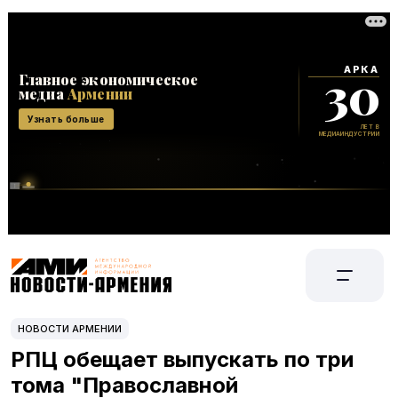
НОВОСТИ АРМЕНИИ
РПЦ обещает выпускать по три
тома "Православной