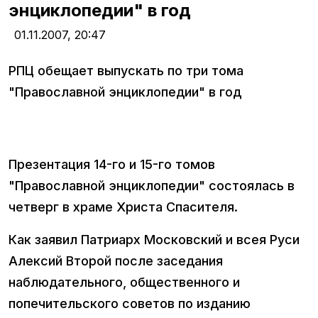
энциклопедии" в год
01.11.2007,
20:47
РПЦ обещает выпускать по три тома
"Православной энциклопедии" в год
Презентация 14-го и 15-го томов
"Православной энциклопедии" состоялась в
четверг в храме Христа Спасителя.
Как заявил Патриарх Московский и всея Руси
Алексий Второй после заседания
наблюдательного, общественного и
попечительского советов по изданию