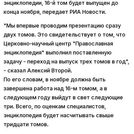
энциклопедии, 16-й том будет выпущен до
конца ноября, передает РИА Новости.
"Мы впервые проводим презентацию сразу
двух томов. Это свидетельствует о том, что
Церковно-научный центр "Православная
энциклопедия" выполнил поставленную
задачу - переход на выпуск трех томов в год",
- сказал Алексий Второй.
По его словам, в ноябре должна быть
завершена работа над 16-м томом, а в
следующем году выйдут в свет следующие
три. Всего, по оценкам специалистов,
энциклопедия будет насчитывать свыше
тридцати томов.