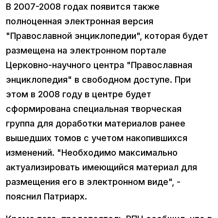
В 2007-2008 годах появится также
полноценная электронная версия
"Православной энциклопедии", которая будет
размещена на электронном портале
Церковно-научного центра "Православная
энциклопедия" в свободном доступе. При
этом в 2008 году в центре будет
сформирована специальная творческая
группа для доработки материалов ранее
вышедших томов с учетом накопившихся
изменений. "Необходимо максимально
актуализировать имеющийся материал для
размещения его в электронном виде", -
пояснил Патриарх.