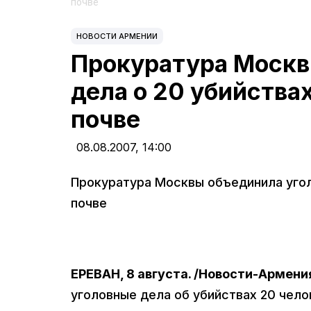
почве
НОВОСТИ АРМЕНИИ
Прокуратура Москв
дела о 20 убийства
почве
08.08.2007,
14:00
Прокуратура Москвы объединила угол
почве
ЕРЕВАН, 8 августа. /Новости-Армени
уголовные дела об убийствах 20 чел