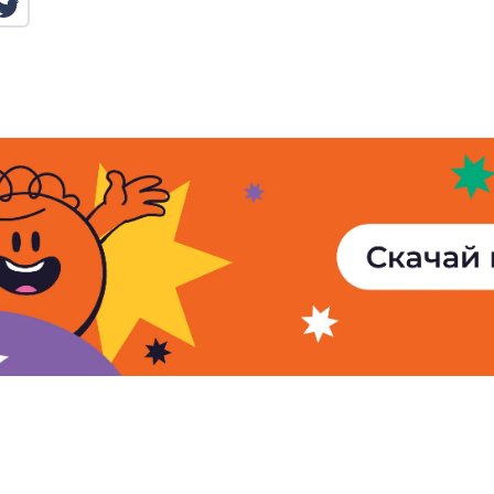
© 2005 - 2026
АМИ «Новости-