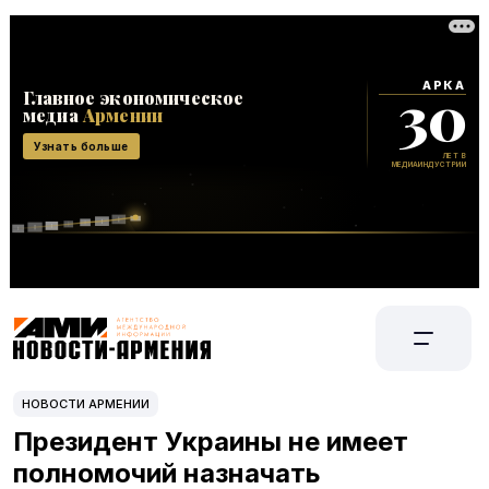
НОВОСТИ АРМЕНИИ
Президент Украины не имеет
полномочий назначать