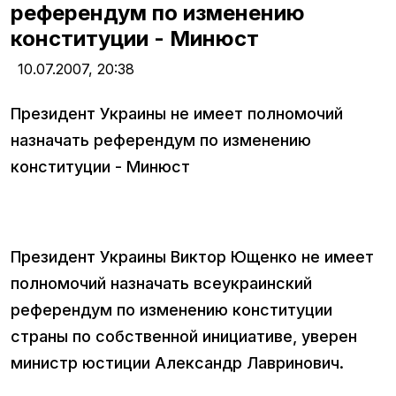
референдум по изменению
конституции - Минюст
10.07.2007,
20:38
Президент Украины не имеет полномочий
назначать референдум по изменению
конституции - Минюст
Президент Украины Виктор Ющенко не имеет
полномочий назначать всеукраинский
референдум по изменению конституции
страны по собственной инициативе, уверен
министр юстиции Александр Лавринович.