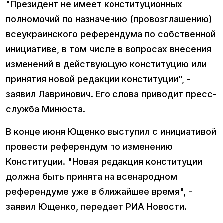
"Президент не имеет конституционных
полномочий по назначению (провозглашению)
всеукраинского референдума по собственной
инициативе, в том числе в вопросах внесения
изменений в действующую конституцию или
принятия новой редакции конституции", -
заявил Лавринович. Его слова приводит пресс-
служба Минюста.
В конце июня Ющенко выступил с инициативой
провести референдум по изменению
Конституции. "Новая редакция конституции
должна быть принята на всенародном
референдуме уже в ближайшее время", -
заявил Ющенко, передает РИА Новости.