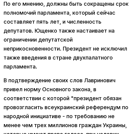
По его мнению, должны быть сокращены срок
полномочий парламента, который сейчас
составляет пять лет, и численность
депутатов. Ющенко также настаивает на
ограничении депутатской
неприкосновенности. Президент не исключил
также введения в стране двухпалатного
парламента.
В подтверждение своих слов Лавринович
привел норму Основного закона, в
соответствии с которой "президент обязан
провозгласить всеукраинский референдум по
народной инициативе - по требованию не
менее чем трех миллионов граждан Украины,