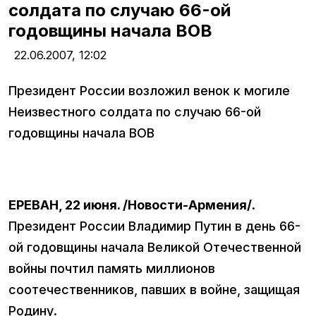
солдата по случаю 66-ой
годовщины начала ВОВ
22.06.2007,
12:02
Президент России возложил венок к могиле
Неизвестного солдата по случаю 66-ой
годовщины начала ВОВ
ЕРЕВАН, 22 июня. /Новости-Армения/
.
Президент России Владимир Путин в день 66-
ой годовщины начала Великой Отечественной
войны почтил память миллионов
соотечественников, павших в войне, защищая
Родину.