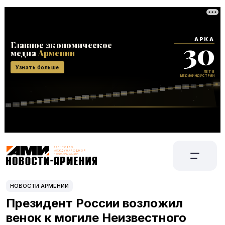
НОВОСТИ АРМЕНИИ
Президент России возложил
венок к могиле Неизвестного