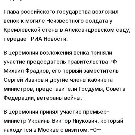
Глава российского государства возложил
венок к могиле Неизвестного солдата у
Кремлевской стены в Александровском саду,
передает РИА Новости.
В церемонии возложения венка приняли
участие председатель правительства РФ
Михаил Фрадков, его первый заместитель
Сергей Иванов и другие члены кабинета
министров, представители Госдумы, Совета
Федерации, ветераны войны.
В церемонии принял участие премьер-
министр Украины Виктор Янукович, который
находится в Москве с визитом. –0--