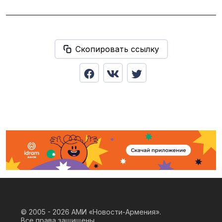
Скопировать ссылку
© 2005 - 2026
АМИ «Новости-Армения».
Все права защищены.