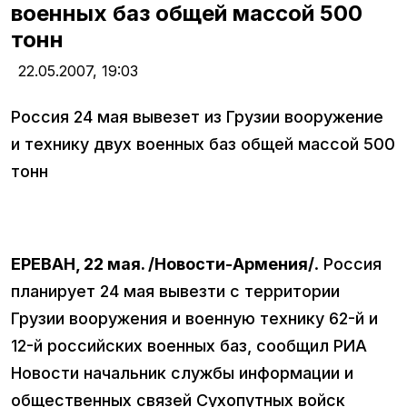
военных баз общей массой 500
тонн
22.05.2007,
19:03
Россия 24 мая вывезет из Грузии вооружение
и технику двух военных баз общей массой 500
тонн
ЕРЕВАН, 22 мая. /Новости-Армения/
. Россия
планирует 24 мая вывезти с территории
Грузии вооружения и военную технику 62-й и
12-й российских военных баз, сообщил РИА
Новости начальник службы информации и
общественных связей Сухопутных войск