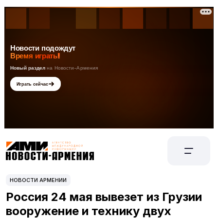
НОВОСТИ АРМЕНИИ
Россия 24 мая вывезет из Грузии
вооружение и технику двух