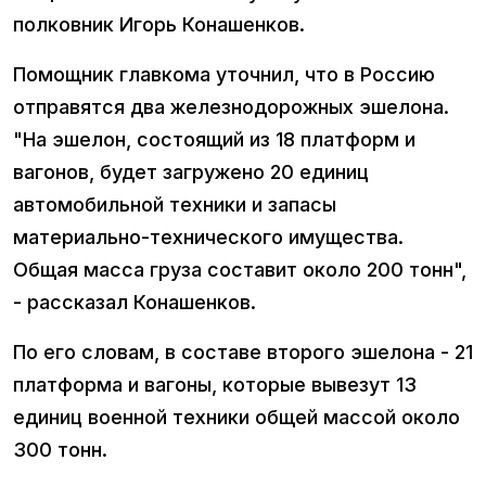
полковник Игорь Конашенков.
Помощник главкома уточнил, что в Россию
отправятся два железнодорожных эшелона.
"На эшелон, состоящий из 18 платформ и
вагонов, будет загружено 20 единиц
автомобильной техники и запасы
материально-технического имущества.
Общая масса груза составит около 200 тонн",
- рассказал Конашенков.
По его словам, в составе второго эшелона - 21
платформа и вагоны, которые вывезут 13
единиц военной техники общей массой около
300 тонн.