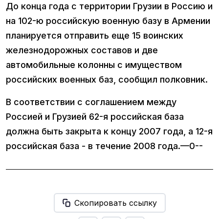
До конца года с территории Грузии в Россию и
на 102-ю российскую военную базу в Армении
планируется отправить еще 15 воинских
железнодорожных составов и две
автомобильные колонны с имуществом
российских военных баз, сообщил полковник.
В соответствии с соглашением между
Россией и Грузией 62-я российская база
должна быть закрыта к концу 2007 года, а 12-я
российская база - в течение 2008 года.—0--
Скопировать ссылку