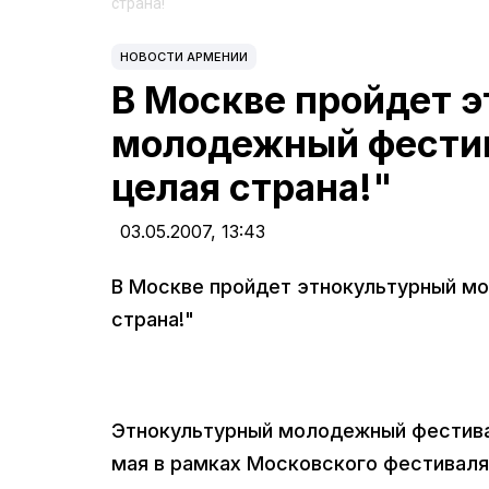
страна!"
НОВОСТИ АРМЕНИИ
В Москве пройдет 
молодежный фестива
целая страна!"
03.05.2007,
13:43
В Москве пройдет этнокультурный мол
страна!"
Этнокультурный молодежный фестиваль
мая в рамках Московского фестиваля