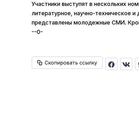
Участники выступят в нескольких ном
литературное, научно-техническое и 
представлены молодежные СМИ. Кром
--0-
Скопировать ссылку