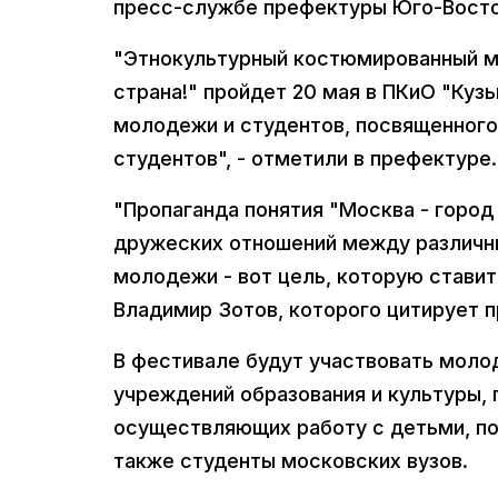
пресс-службе префектуры Юго-Восто
"Этнокультурный костюмированный мо
страна!" пройдет 20 мая в ПКиО "Куз
молодежи и студентов, посвященного
студентов", - отметили в префектуре.
"Пропаганда понятия "Москва - город
дружеских отношений между различн
молодежи - вот цель, которую ставит
Владимир Зотов, которого цитирует 
В фестивале будут участвовать моло
учреждений образования и культуры, 
осуществляющих работу с детьми, п
также студенты московских вузов.