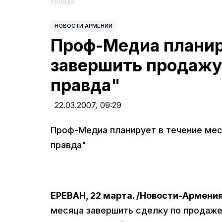
правда"
НОВОСТИ АРМЕНИИ
Проф-Медиа планир
завершить продажу
правда"
22.03.2007,
09:29
Проф-Медиа планирует в течение ме
правда"
ЕРЕВАН, 22 марта. /Новости-Армения
месяца завершить сделку по продаже