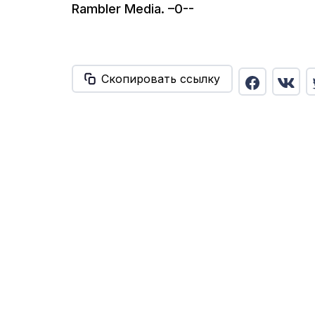
Rambler Media. –0--
Скопировать ссылку