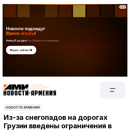
НОВОСТИ АРМЕНИИ
Из-за снегопадов на дорогах
Грузии введены ограничения в