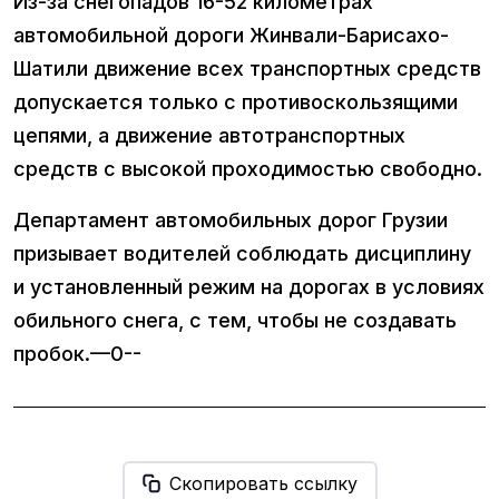
Из-за снегопадов 16-52 километрах
автомобильной дороги Жинвали-Барисахо-
Шатили движение всех транспортных средств
допускается только с противоскользящими
цепями, а движение автотранспортных
средств с высокой проходимостью свободно.
Департамент автомобильных дорог Грузии
призывает водителей соблюдать дисциплину
и установленный режим на дорогах в условиях
обильного снега, с тем, чтобы не создавать
пробок.—0--
Скопировать ссылку