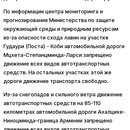
По информации центра мониторинга и
прогнозирования Министерства по защите
окружающей среды и природным ресурсам
из-за опасности схода лавин на участке
Гудаури (Поста) - Коби автомобильной дороги
Мцхета-Степанцминда-Ларси запрещено
движение всех видов автотранспортных
средств. На остальных участках этой же
дороги движение транспорта свободно.
Из-за снегопадов и сильного ветра движение
автотранспортных средств на 85-110
километрах автомобильной дороги Ахалцихе-
Ниноцминда-граница Армении запрещено
движение всех видов автотранспортных