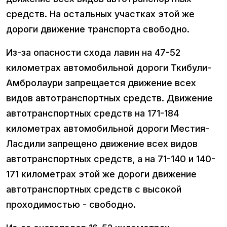
средств. На остальных участках этой же
дороги движение транспорта свободно.
Из-за опасности схода лавин на 47-52
километрах автомобильной дороги Ткибули-
Амбролаури запрещается движение всех
видов автотранспортных средств. Движение
автотранспортных средств на 171-184
километрах автомобильной дороги Местия-
Ласдили запрещено движение всех видов
автотранспортных средств, а на 71-140 и 140-
171 километрах этой же дороги движение
автотранспортных средств с высокой
проходимостью - свободно.