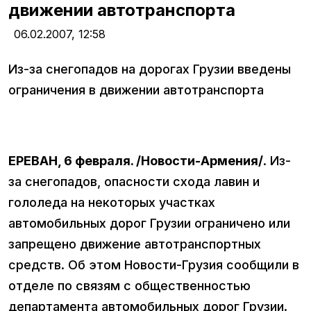
движении автотранспорта
06.02.2007,
12:58
Из-за снегопадов на дорогах Грузии введены
ограничения в движении автотранспорта
ЕРЕВАН, 6 февраля. /Новости-Армения/
. Из-
за снегопадов, опасности схода лавин и
гололеда на некоторых участках
автомобильных дорог Грузии ограничено или
запрещено движение автотранспортных
средств. Об этом Новости-Грузия сообщили в
отделе по связям с общественностью
департамента автомобильных дорог Грузии.