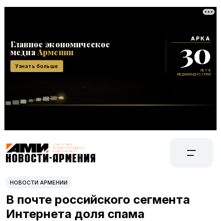
НОВОСТИ АРМЕНИИ
В почте российского сегмента
Интернета доля спама