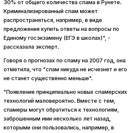
30% от общего количества спама в Рунете.
Криминализированный спам может
распространяться, например, в виде
предложения купить ответы на вопросы по
Единому госэкзамену (ЕГЭ в школах)", -
рассказала эксперт.
Говоря о прогнозах по спаму на 2007 год, она
отметила, что "спам никуда не исчезнет и его
не станет существенно меньше".
"Появление принципиально новых спамерских
технологий маловероятно. Вместе с тем,
спамеры могут обратиться к технологиям,
заброшенным ими несколько лет назад,
которыми они пользовались, например, в