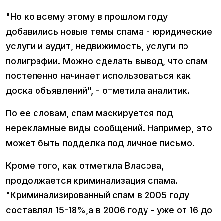
"Но ко всему этому в прошлом году
добавились новые темы спама - юридические
услуги и аудит, недвижимость, услуги по
полиграфии. Можно сделать вывод, что спам
постепенно начинает использоваться как
доска объявлений", - отметила аналитик.
По ее словам, спам маскируется под
нерекламные виды сообщений. Например, это
может быть подделка под личное письмо.
Кроме того, как отметила Власова,
продолжается криминализация спама.
"Криминализированный спам в 2005 году
составлял 15-18%,а в 2006 году - уже от 16 до