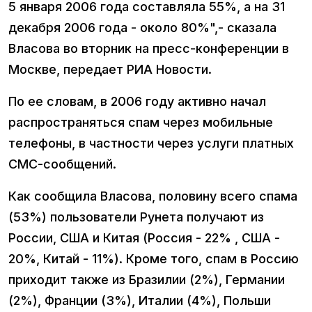
5 января 2006 года составляла 55%, а на 31
декабря 2006 года - около 80%",- сказала
Власова во вторник на пресс-конференции в
Москве, передает РИА Новости.
По ее словам, в 2006 году активно начал
распространяться спам через мобильные
телефоны, в частности через услуги платных
СМС-сообщений.
Как сообщила Власова, половину всего спама
(53%) пользователи Рунета получают из
России, США и Китая (Россия - 22% , США -
20%, Китай - 11%). Кроме того, спам в Россию
приходит также из Бразилии (2%), Германии
(2%), Франции (3%), Италии (4%), Польши