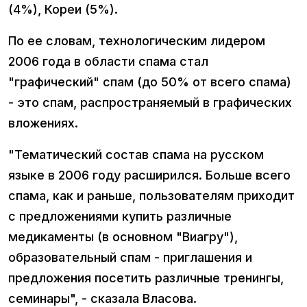
(4%), Кореи (5%).
По ее словам, технологическим лидером
2006 года в области спама стал
"графический" спам (до 50% от всего спама)
- это спам, распространяемый в графических
вложениях.
"Тематический состав спама на русском
языке в 2006 году расширился. Больше всего
спама, как и раньше, пользователям приходит
с предложениями купить различные
медикаменты (в основном "Виагру"),
образовательный спам - приглашения и
предложения посетить различные тренингы,
семинары", - сказала Власова.