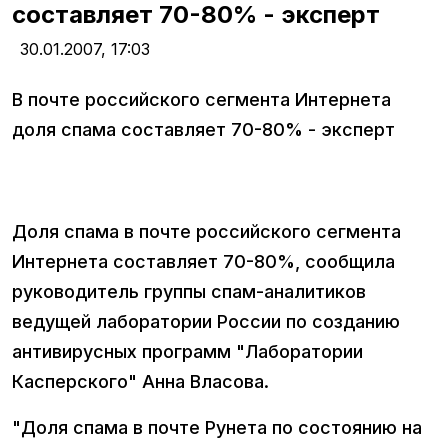
составляет 70-80% - эксперт
30.01.2007,
17:03
В почте российского сегмента Интернета
доля спама составляет 70-80% - эксперт
Доля спама в почте российского сегмента
Интернета составляет 70-80%, сообщила
руководитель группы спам-аналитиков
ведущей лаборатории России по созданию
антивирусных программ "Лаборатории
Касперского" Анна Власова.
"Доля спама в почте Рунета по состоянию на