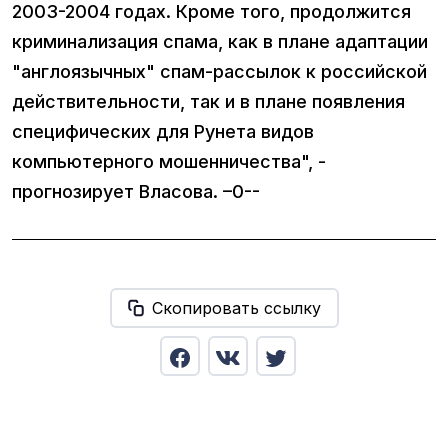
2003-2004 годах. Кроме того, продолжится
криминализация спама, как в плане адаптации
"англоязычных" спам-рассылок к российской
действительности, так и в плане появления
специфических для Рунета видов
компьютерного мошенничества", -
прогнозирует Власова. –0--
Скопировать ссылку