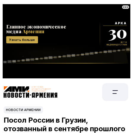
НОВОСТИ АРМЕНИИ
Посол России в Грузии,
отозванный в сентябре прошлого