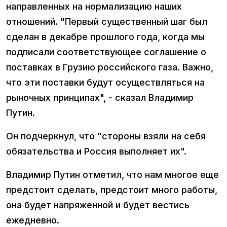
направленных на нормализацию наших
отношений. "Первый существенный шаг был
сделан в декабре прошлого года, когда мы
подписали соответствующее соглашение о
поставках в Грузию российского газа. Важно,
что эти поставки будут осуществляться на
рыночных принципах", - сказал Владимир
Путин.
Он подчеркнул, что "стороны взяли на себя
обязательства и Россия выполняет их".
Владимир Путин отметил, что нам многое еще
предстоит сделать, предстоит много работы,
она будет напряженной и будет вестись
ежедневно.