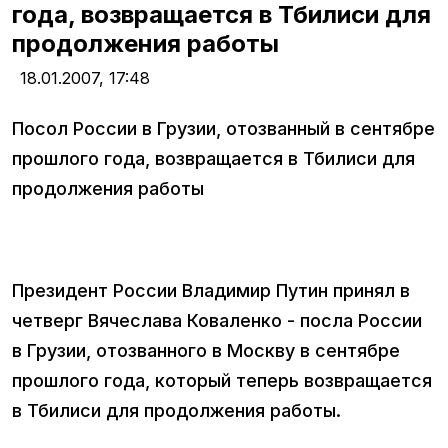
года, возвращается в Тбилиси для
продолжения работы
18.01.2007,
17:48
Посол России в Грузии, отозванный в сентябре
прошлого года, возвращается в Тбилиси для
продолжения работы
Президент России Владимир Путин принял в
четверг Вячеслава Коваленко - посла России
в Грузии, отозванного в Москву в сентябре
прошлого года, который теперь возвращается
в Тбилиси для продолжения работы.