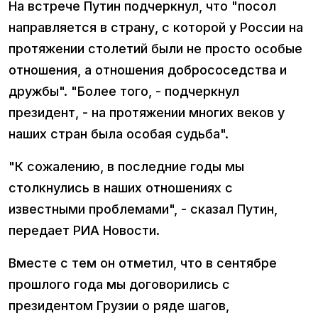
На встрече Путин подчеркнул, что "посол
направляется в страну, с которой у России на
протяжении столетий были не просто особые
отношения, а отношения добрососедства и
дружбы". "Более того, - подчеркнул
президент, - на протяжении многих веков у
наших стран была особая судьба".
"К сожалению, в последние годы мы
столкнулись в наших отношениях с
известными проблемами", - сказал Путин,
передает РИА Новости.
Вместе с тем он отметил, что в сентябре
прошлого года мы договорились с
президентом Грузии о ряде шагов,