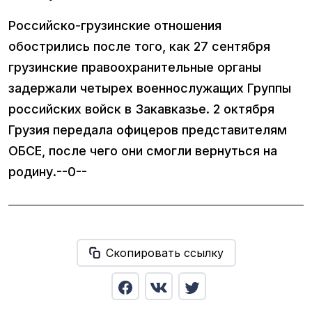
Российско-грузинские отношения
обострились после того, как 27 сентября
грузинские правоохранительные органы
задержали четырех военнослужащих Группы
российских войск в Закавказье. 2 октября
Грузия передала офицеров представителям
ОБСЕ, после чего они смогли вернуться на
родину.--0--
Скопировать ссылку