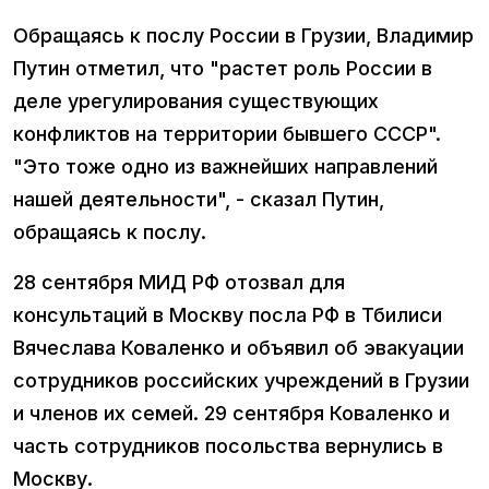
Обращаясь к послу России в Грузии, Владимир
Путин отметил, что "растет роль России в
деле урегулирования существующих
конфликтов на территории бывшего СССР".
"Это тоже одно из важнейших направлений
нашей деятельности", - сказал Путин,
обращаясь к послу.
28 сентября МИД РФ отозвал для
консультаций в Москву посла РФ в Тбилиси
Вячеслава Коваленко и объявил об эвакуации
сотрудников российских учреждений в Грузии
и членов их семей. 29 сентября Коваленко и
часть сотрудников посольства вернулись в
Москву.