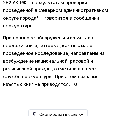
282 УК РФ по результатам проверки,
проведенной в Северном административном
округе города", - говорится в сообщении
прокуратуры.
При проверке обнаружены и изъяты из
продажи книги, которые, как показало
проведенное исследование, направлены на
возбуждение национальной, расовой и
религиозной вражды, отметили в пресс-
службе прокуратуры. При этом названия
изъятых книг не приводятся.--0--
Скопировать ссылку