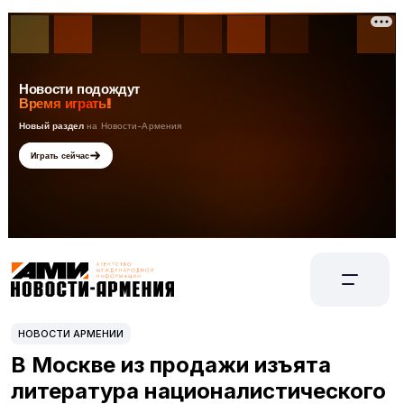
НОВОСТИ АРМЕНИИ
В Москве из продажи изъята
литература националистического