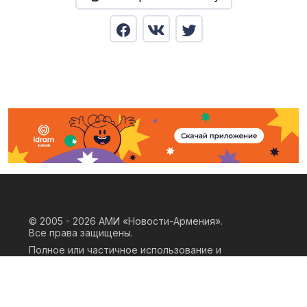
© 2005 - 2026
АМИ «Новости-Армения».
Все права защищены.
Полное или частичное использование и
воспроизведение материалов сайта
возможно только при наличии
письменного согласия правообладателя
«ООО АМИ Новости Армения» и