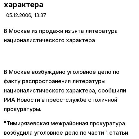
характера
05.12.2006,
13:37
В Москве из продажи изъята литература
националистического характера
В Москве возбуждено уголовное дело по
факту распространения литературы
националистического характера, сообщили
РИА Новости в пресс-службе столичной
прокуратуры.
"Тимирязевская межрайонная прокуратура
возбудила уголовное дело по части 1 статьи