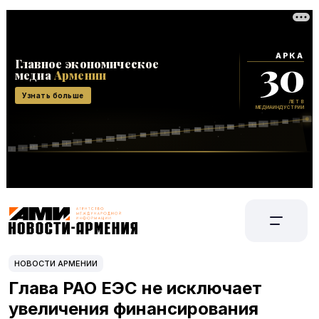
НОВОСТИ АРМЕНИИ
Глава РАО ЕЭС не исключает
увеличения финансирования