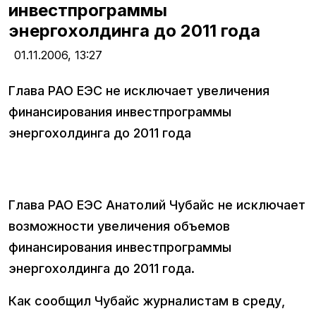
инвестпрограммы
энергохолдинга до 2011 года
01.11.2006,
13:27
Глава РАО ЕЭС не исключает увеличения
финансирования инвестпрограммы
энергохолдинга до 2011 года
Глава РАО ЕЭС Анатолий Чубайс не исключает
возможности увеличения объемов
финансирования инвестпрограммы
энергохолдинга до 2011 года.
Как сообщил Чубайс журналистам в среду,