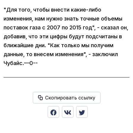
"Для того, чтобы внести какие-либо
изменения, нам нужно знать точные объемы
поставок газа с 2007 по 2015 год", - сказал он,
добавив, что эти цифры будут подсчитаны в
ближайшие дни. "Как только мы получим
данные, то внесем изменения", - заключил
Чубайс.—0--
Скопировать ссылку