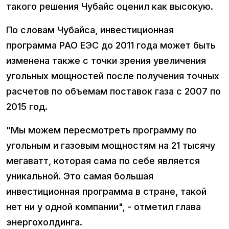
такого решения Чубайс оценил как высокую.
По словам Чубайса, инвестиционная
программа РАО ЕЭС до 2011 года может быть
изменена также с точки зрения увеличения
угольных мощностей после получения точных
расчетов по объемам поставок газа с 2007 по
2015 год.
"Мы можем пересмотреть программу по
угольным и газовым мощностям на 21 тысячу
мегаватт, которая сама по себе является
уникальной. Это самая большая
инвестиционная программа в стране, такой
нет ни у одной компании", - отметил глава
энергохолдинга.