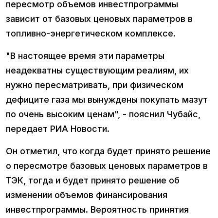
пересмотр объемов инвестпрограммы
зависит от базовых ценовых параметров в
топливно-энергетическом комплексе.
"В настоящее время эти параметры
неадекватны существующим реалиям, их
нужно пересматривать, при физическом
дефиците газа мы вынуждены покупать мазут
по очень высоким ценам", - пояснил Чубайс,
передает РИА Новости.
Он отметил, что когда будет принято решение
о пересмотре базовых ценовых параметров в
ТЭК, тогда и будет принято решение об
изменении объемов финансирования
инвестпрограммы. Вероятность принятия