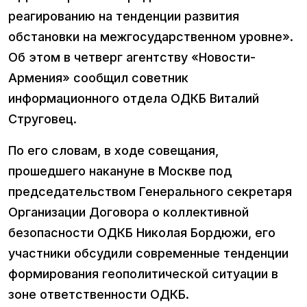
реагированию на тенденции развития
обстановки на межгосударственном уровне».
Об этом в четверг агентству «Новости-
Армения» сообщил советник
информационного отдела ОДКБ Виталий
Струговец.
По его словам, в ходе совещания,
прошедшего накануне в Москве под
председательством Генерального секретаря
Организации Договора о коллективной
безопасности ОДКБ Николая Бордюжи, его
участники обсудили современные тенденции
формирования геополитической ситуации в
зоне ответственности ОДКБ.