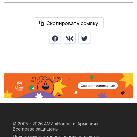
Скопировать ссылку
© 2005 - 2026
АМИ «Новости-Армения».
Все права защищены.
Полное или частичное использование и