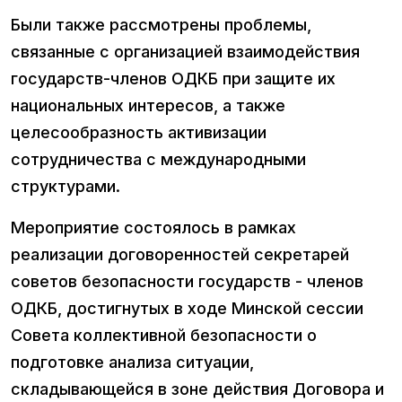
Были также рассмотрены проблемы,
связанные с организацией взаимодействия
государств-членов ОДКБ при защите их
национальных интересов, а также
целесообразность активизации
сотрудничества с международными
структурами.
Мероприятие состоялось в рамках
реализации договоренностей секретарей
советов безопасности государств - членов
ОДКБ, достигнутых в ходе Минской сессии
Совета коллективной безопасности о
подготовке анализа ситуации,
складывающейся в зоне действия Договора и