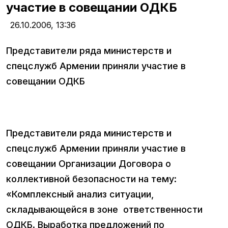
участие в совещании ОДКБ
26.10.2006,
13:36
Представители ряда министерств и
спецслужб Армении приняли участие в
совещании ОДКБ
Представители ряда министерств и
спецслужб Армении приняли участие в
совещании Организации Договора о
коллективной безопасности на тему:
«Комплексный анализ ситуации,
складывающейся в зоне ответственности
ОДКБ. Выработка предложений по