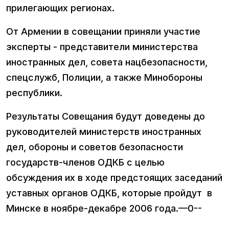
прилегающих регионах.
От Армении в совещании приняли участие
эксперты - представители министерства
иностранных дел, совета нацбезопасности,
спецслужб, Полиции, а также Минобороны
республики.
Результаты Совещания будут доведены до
руководителей министерств иностранных
дел, обороны и советов безопасности
государств-членов ОДКБ с целью
обсуждения их в ходе предстоящих заседаний
уставных органов ОДКБ, которые пройдут в
Минске в ноябре-декабре 2006 года.—0--