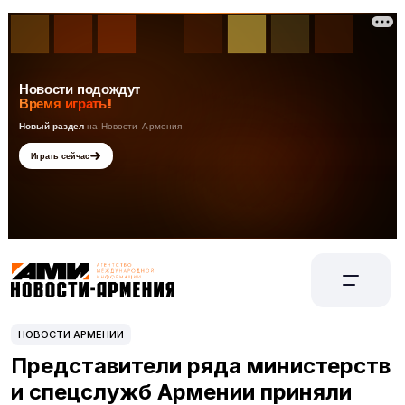
НОВОСТИ АРМЕНИИ
Представители ряда министерств
и спецслужб Армении приняли