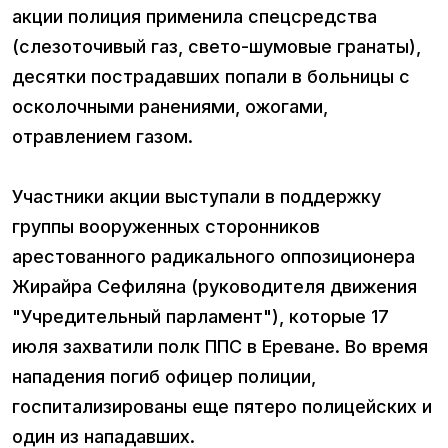
акции полиция применила спецсредства
(слезоточивый газ, свето-шумовые гранаты),
десятки пострадавших попали в больницы с
осколочными ранениями, ожогами,
отравлением газом.
Участники акции выступали в поддержку
группы вооруженных сторонников
арестованного радикального оппозиционера
Жирайра Сефиляна (руководителя движения
"Учредительный парламент"), которые 17
июля захватили полк ППС в Ереване. Во время
нападения погиб офицер полиции,
госпитализированы еще пятеро полицейских и
один из нападавших.