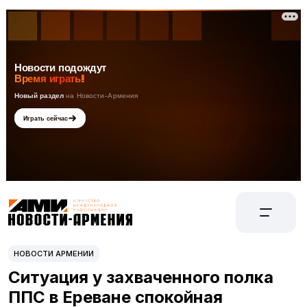
НОВОСТИ АРМЕНИИ
Ситуация у захваченного полка
ППС в Ереване спокойная