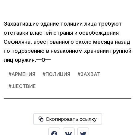
Захватившие здание полиции лица требуют
отставки властей страны и освобождения
Сефиляна, арестованного около месяца назад
по подозрению в незаконном хранении группой
лиц оружия.—0—
#
АРМЕНИЯ
#
ПОЛИЦИЯ
#
ЗАХВАТ
#
ШЕСТВИЕ
Скопировать ссылку