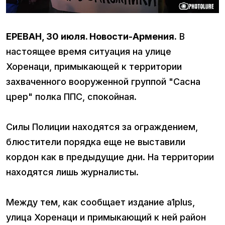
ЕРЕВАН, 30 июля. Новости-Армения.
В
настоящее время ситуация на улице
Хоренаци, примыкающей к территории
захваченного вооруженной группой "Сасна
црер" полка ППС, спокойная.
Силы Полиции находятся за ограждением,
блюстители порядка еще не выставили
кордон как в предыдущие дни. На территории
находятся лишь журналисты.
Между тем, как сообщает издание a1plus,
улица Хоренаци и примыкающий к ней район