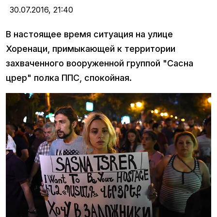
30.07.2016,
21:40
В настоящее время ситуация на улице
Хоренаци, примыкающей к территории
захваченного вооруженной группой "Сасна
црер" полка ППС, спокойная.