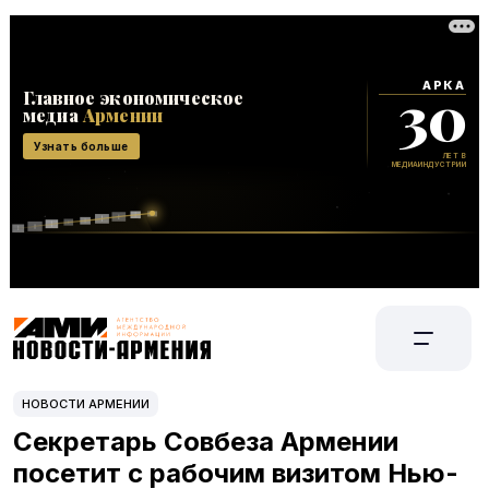
НОВОСТИ АРМЕНИИ
Секретарь Совбеза Армении
посетит с рабочим визитом Нью-