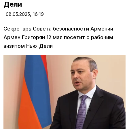
Дели
08.05.2025,
16:19
Секретарь Совета безопасности Армении
Армен Григорян 12 мая посетит с рабочим
визитом Нью-Дели