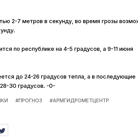
тью 2-7 метров в секунду, во время грозы возмо
кунду.
тся по республике на 4-5 градусов, а 9-11 июня
.
еется до 24-26 градусов тепла, а в последующие
28-30 градусов. -0-
ИКИ
#
ПРОГНОЗ
#
АРМГИДРОМЕТЦЕНТР