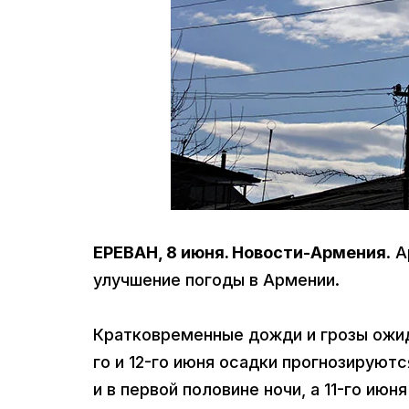
ЕРЕВАН, 8 июня. Новости-Армения
. 
улучшение погоды в Армении.
Кратковременные дожди и грозы ожид
го и 12-го июня осадки прогнозируютс
и в первой половине ночи, а 11-го июн