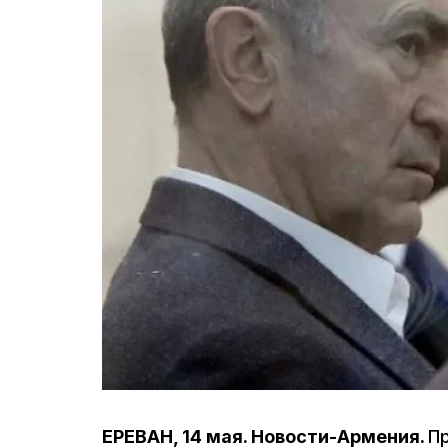
ЕРЕВАН, 14 мая. Новости-Армения.
П