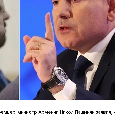
ремьер-министр Армении Никол Пашинян заявил, 