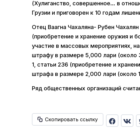
(Хулиганство, совершенное… в отнош
Грузии и приговорен к 10 годам лишен
Отец Ваагна Чахаляна- Рубен Чахалян 
(приобретение и хранение оружия и бо
участие в массовых мероприятиях, н
штрафу в размере 5,000 лари (около 
1, статьи 236 (приобретение и хранен
штрафа в размере 2,000 лари (около 
Ряд общественных организаций счит
Скопировать ссылку