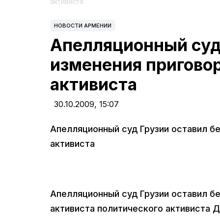
активиста
НОВОСТИ АРМЕНИИ
Апелляционный суд 
изменения приговор
активиста
30.10.2009,
15:07
Апелляционный суд Грузии оставил бе
активиста
Апелляционный суд Грузии оставил бе
активиста политического активиста Д