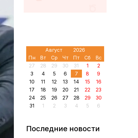
Пн
Вт
Ср
Чт
Пт
Сб
Вс
27
28
29
30
31
1
2
3
4
5
6
7
8
9
10
11
12
13
14
15
16
17
18
19
20
21
22
23
24
25
26
27
28
29
30
31
1
2
3
4
5
6
Последние новости