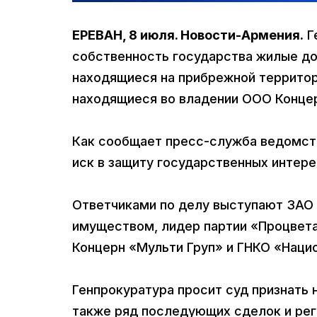
ЕРЕВАН, 8 июля. Новости-Армения.
Г
собственность государства жилые до
находящиеся на прибрежной территори
находящиеся во владении ООО Концер
Как сообщает пресс-служба ведомств
иск в защиту государственных интере
Ответчиками по делу выступают ЗАО 
имуществом, лидер партии «Процвет
Концерн «Мульти Груп» и ГНКО «Наци
Генпрокуратура просит суд признать 
также ряд последующих сделок и рег