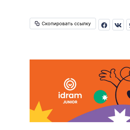
Скопировать ссылку