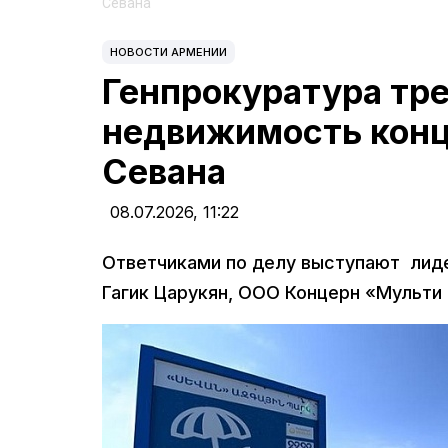
Севана
НОВОСТИ АРМЕНИИ
Генпрокуратура тре
недвижимость конц
Севана
08.07.2026,
11:22
Ответчиками по делу выступают лид
Гагик Царукян, ООО Концерн «Мульти 