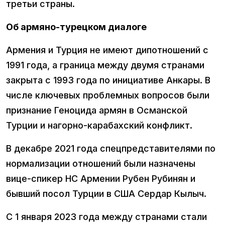
третьи страны.
Об армяно-турецком диалоге
Армения и Турция не имеют дипотношений с
1991 года, а граница между двумя странами
закрыта с 1993 года по инициативе Анкары. В
числе ключевых проблемных вопросов были
признание Геноцида армян в Османской
Турции и нагорно-карабахский конфликт.
В декабре 2021 года спецпредставителями по
нормализации отношений были назначены
вице-спикер НС Армении Рубен Рубинян и
бывший посол Турции в США Сердар Кылыч.
С 1 января 2023 года между странами стали