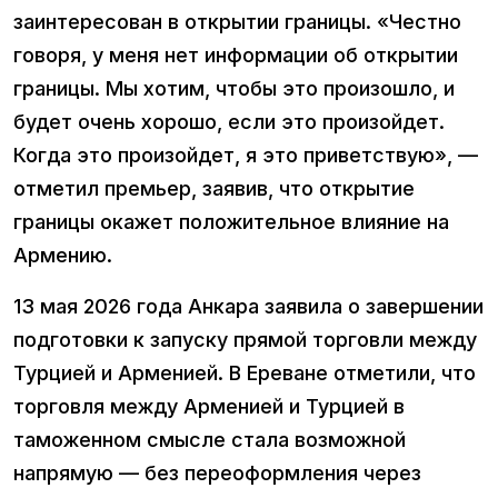
заинтересован в открытии границы. «Честно
говоря, у меня нет информации об открытии
границы. Мы хотим, чтобы это произошло, и
будет очень хорошо, если это произойдет.
Когда это произойдет, я это приветствую», —
отметил премьер, заявив, что открытие
границы окажет положительное влияние на
Армению.
13 мая 2026 года Анкара заявила о завершении
подготовки к запуску прямой торговли между
Турцией и Арменией. В Ереване отметили, что
торговля между Арменией и Турцией в
таможенном смысле стала возможной
напрямую — без переоформления через