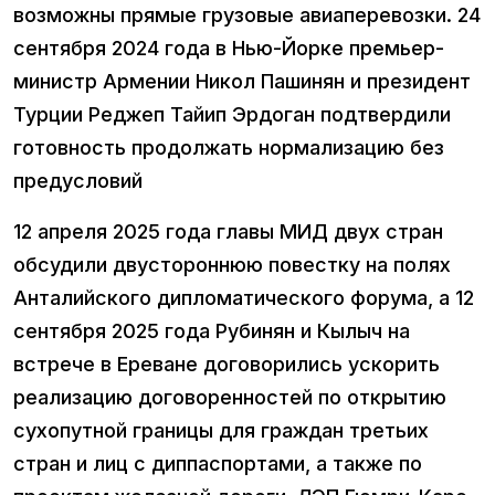
возможны прямые грузовые авиаперевозки. 24
сентября 2024 года в Нью-Йорке премьер-
министр Армении Никол Пашинян и президент
Турции Реджеп Тайип Эрдоган подтвердили
готовность продолжать нормализацию без
предусловий
12 апреля 2025 года главы МИД двух стран
обсудили двустороннюю повестку на полях
Анталийского дипломатического форума, а 12
сентября 2025 года Рубинян и Кылыч на
встрече в Ереване договорились ускорить
реализацию договоренностей по открытию
сухопутной границы для граждан третьих
стран и лиц с диппаспортами, а также по