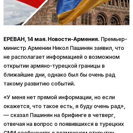
ЕРЕВАН, 14 мая. Новости-Армения.
Премьер-
министр Армении Никол Пашинян заявил, что
не располагает информацией о возможном
открытии армяно-турецкой границы в
ближайшие дни, однако был бы очень рад
такому развитию событий.
«У меня нет прямой информации, но если
окажется, что такое есть, я буду очень рад»,
— сказал Пашинян на брифинге в четверг,
отвечая на вопрос о появившихся в турецких
СМИ сообщениях о возможном открытии