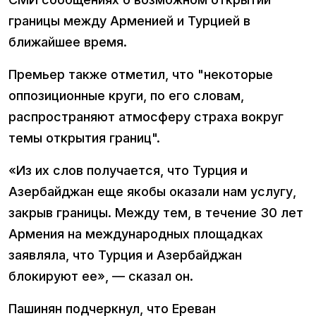
границы между Арменией и Турцией в
ближайшее время.
Премьер также отметил, что "некоторые
оппозиционные круги, по его словам,
распространяют атмосферу страха вокруг
темы открытия границ".
«Из их слов получается, что Турция и
Азербайджан еще якобы оказали нам услугу,
закрыв границы. Между тем, в течение 30 лет
Армения на международных площадках
заявляла, что Турция и Азербайджан
блокируют ее», — сказал он.
Пашинян подчеркнул, что Ереван