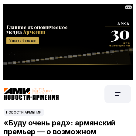
НОВОСТИ АРМЕНИИ
«Буду очень рад»: армянский
премьер — о возможном