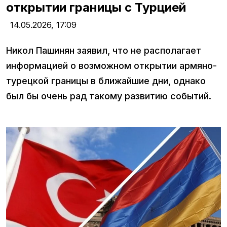
открытии границы с Турцией
14.05.2026,
17:09
Никол Пашинян заявил, что не располагает
информацией о возможном открытии армяно-
турецкой границы в ближайшие дни, однако
был бы очень рад такому развитию событий.