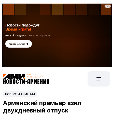
НОВОСТИ АРМЕНИИ
Армянский премьер взял
двухдневный отпуск