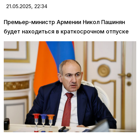
21.05.2025,
22:34
Премьер-министр Армении Никол Пашинян
будет находиться в краткосрочном отпуске