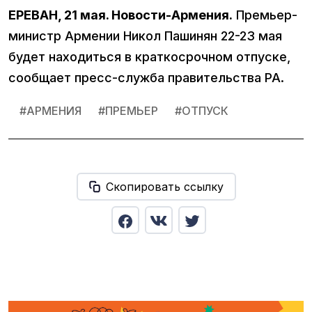
ЕРЕВАН, 21 мая. Новости-Армения.
Премьер-
министр Армении Никол Пашинян 22-23 мая
будет находиться в краткосрочном отпуске,
сообщает пресс-служба правительства РА.
#
АРМЕНИЯ
#
ПРЕМЬЕР
#
ОТПУСК
Скопировать ссылку