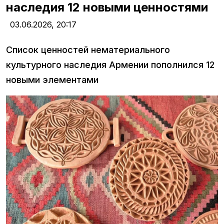
наследия 12 новыми ценностями
03.06.2026,
20:17
Список ценностей нематериального
культурного наследия Армении пополнился 12
новыми элементами