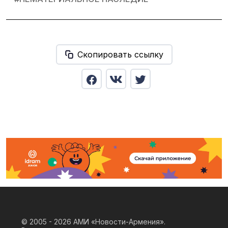
Скопировать ссылку
© 2005 - 2026
АМИ «Новости-Армения».