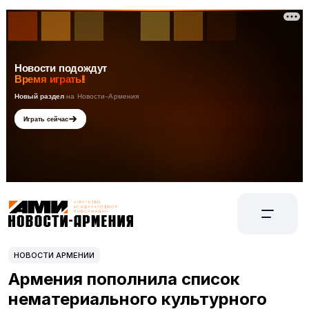
НОВОСТИ АРМЕНИИ
Армения пополнила список
нематериального культурного