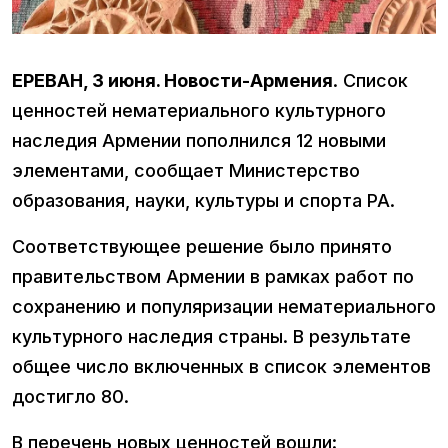
ЕРЕВАН, 3 июня. Новости-Армения
. Список
ценностей нематериального культурного
наследия Армении пополнился 12 новыми
элементами, сообщает Министерство
образования, науки, культуры и спорта РА.
Соответствующее решение было принято
правительством Армении в рамках работ по
сохранению и популяризации нематериального
культурного наследия страны. В результате
общее число включенных в список элементов
достигло 80.
В перечень новых ценностей вошли: