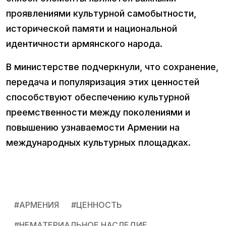
проявлениями культурной самобытности,
исторической памяти и национальной
идентичности армянского народа.
В министерстве подчеркнули, что сохранение,
передача и популяризация этих ценностей
способствуют обеспечению культурной
преемственности между поколениями и
повышению узнаваемости Армении на
международных культурных площадках.
#
АРМЕНИЯ
#
ЦЕННОСТЬ
#
НЕМАТЕРИАЛЬНОЕ НАСЛЕДИЕ