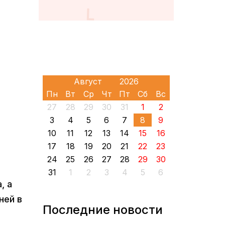
Пн
Вт
Ср
Чт
Пт
Сб
Вс
27
28
29
30
31
1
2
3
4
5
6
7
8
9
10
11
12
13
14
15
16
17
18
19
20
21
22
23
24
25
26
27
28
29
30
31
1
2
3
4
5
6
, а
ней в
Последние новости