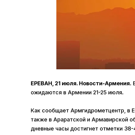
ЕРЕВАН, 21 июля. Новости-Армения
.
ожидаются в Армении 21-25 июля.
Как сообщает Армгидрометцентр, в Ер
также в Араратской и Армавирской о
дневные часы достигнет отметки 38-