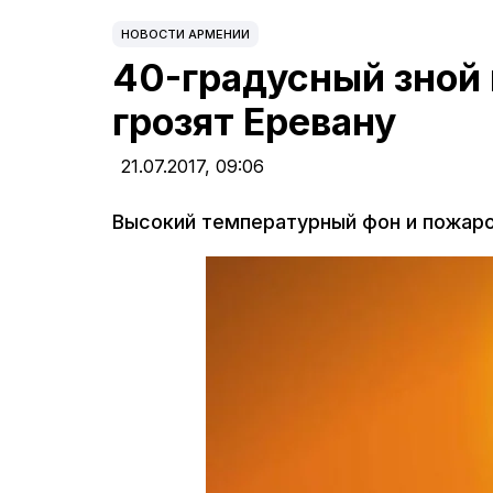
НОВОСТИ АРМЕНИИ
40-градусный зной
грозят Еревану
21.07.2017,
09:06
Высокий температурный фон и пожар