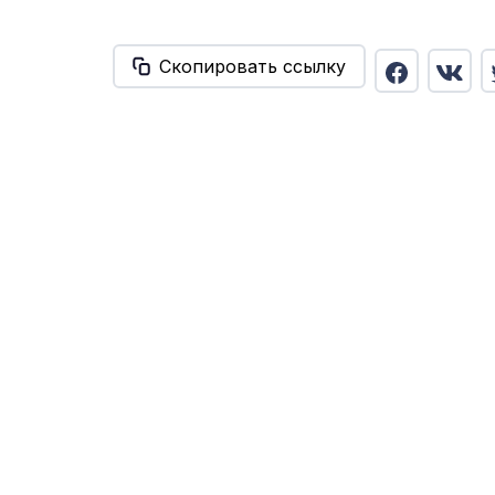
Скопировать ссылку