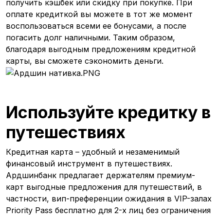
получить кэшбек или скидку при покупке. При
оплате кредиткой вы можете в тот же момент
воспользоваться всеми ее бонусами, а после
погасить долг наличными. Таким образом,
благодаря выгодным предложениям кредитной
карты, вы сможете сэкономить деньги.
Используйте кредитку в
путешествиях
Кредитная карта – удобный и незаменимый
финансовый инструмент в путешествиях.
Ардшинбанк предлагает держателям премиум-
карт выгодные предложения для путешествий, в
частности, вип-преференции ожидания в VIP-залах
Priority Pass бесплатно для 2-х лиц без ограничения