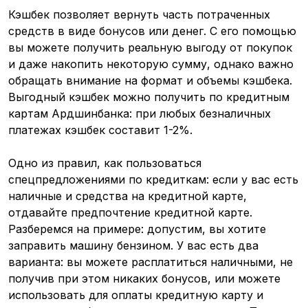
Кэшбек позволяет вернуть часть потраченных
средств в виде бонусов или денег. С его помощью
вы можете получить реальную выгоду от покупок
и даже накопить некоторую сумму, однако важно
обращать внимание на формат и объемы кэшбека.
Выгодный кэшбек можно получить по кредитным
картам Ардшинбанка: при любых безналичных
платежах кэшбек составит 1-2%.
Одно из правил, как пользоваться
спецпредложениями по кредиткам: если у вас есть
наличные и средства на кредитной карте,
отдавайте предпочтение кредитной карте.
Разберемся на примере: допустим, вы хотите
заправить машину бензином. У вас есть два
варианта: вы можете расплатиться наличными, не
получив при этом никаких бонусов, или можете
использовать для оплаты кредитную карту и