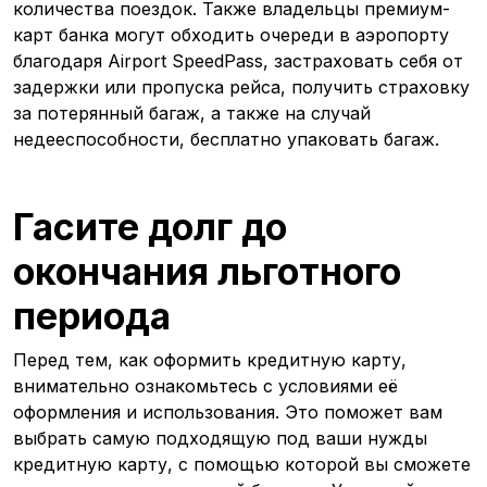
количества поездок. Также владельцы премиум-
карт банка могут обходить очереди в аэропорту
благодаря Airport SpeedPass, застраховать себя от
задержки или пропуска рейса, получить страховку
за потерянный багаж, а также на случай
недееспособности, бесплатно упаковать багаж.
Гасите долг до
окончания льготного
периода
Перед тем, как оформить кредитную карту,
внимательно ознакомьтесь с условиями её
оформления и использования. Это поможет вам
выбрать самую подходящую под ваши нужды
кредитную карту, с помощью которой вы сможете