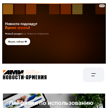
Лайфхаки по использованию