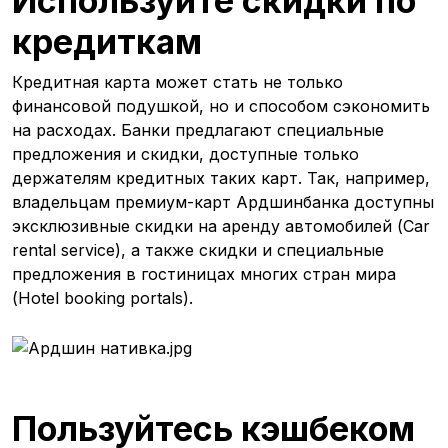
Используйте скидки по
кредиткам
Кредитная карта может стать не только
финансовой подушкой, но и способом сэкономить
на расходах. Банки предлагают специальные
предложения и скидки, доступные только
держателям кредитных таких карт. Так, например,
владельцам премиум-карт Ардшинбанка доступны
эксклюзивные скидки на аренду автомобилей (Car
rental service), а также скидки и специальные
предложения в гостиницах многих стран мира
(Hotel booking portals).
Пользуйтесь кэшбеком