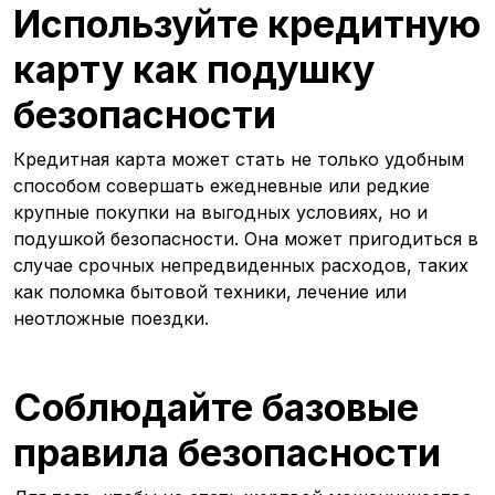
Используйте кредитную
карту как подушку
безопасности
Кредитная карта может стать не только удобным
способом совершать ежедневные или редкие
крупные покупки на выгодных условиях, но и
подушкой безопасности. Она может пригодиться в
случае срочных непредвиденных расходов, таких
как поломка бытовой техники, лечение или
неотложные поездки.
Соблюдайте базовые
правила безопасности