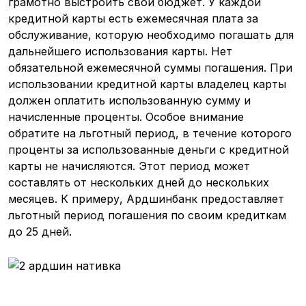
грамотно выстроить свой бюджет. У каждой
кредитной карты есть ежемесячная плата за
обслуживание, которую необходимо погашать для
дальнейшего использования карты. Нет
обязательной ежемесячной суммы погашения. При
использовании кредитной карты владелец карты
должен оплатить использованную сумму и
начисленные проценты. Особое внимание
обратите на льготный период, в течение которого
проценты за использованные деньги с кредитной
карты не начисляются. Этот период может
составлять от нескольких дней до нескольких
месяцев. К примеру, Ардшинбанк предоставляет
льготный период погашения по своим кредиткам
до 25 дней.