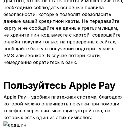
Для того, чтобы не стать жертвой мошенничества,
необходимо соблюдать основные правила
безопасности, которые позволят обезопасить
данные вашей кредитной карты. Не передавайте
карту и не сообщайте ее данные третьим лицам,
не храните пин-код вместе с картой, совершайте
онлайн-покупки только на проверенных сайтах,
сообщайте банку о получении подозрительных
SMS или звонков. В случае потери карты,
немедленно обратитесь в банк.
Пользуйтесь Apple Pay
Apple Pay – удобная платежная система, благодаря
которой можно оплачивать покупки при помощи
телефона через считывающие устройства, на
которых есть один из этих символов: