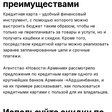
преимуществами
Кредитная карта – удобный финансовый
инструмент, с помощью которого можно
выстроить бюджет таким образом, чтобы не
только не переплачивать за товары и услуги, но и
получать кэшбеки и скидки. Кроме того,
посредством кредитной карты можно реализовать
заранее запланированные цели и срочные
платежи.
Агентство «Новости-Армения» рассмотрело
предложения по кредитным картам одного из
крупнейших банков Армении -«Ардшинбанка», и
на их примере рассказывает, как пользоваться
кредитными картами с пользой для их владельцев.