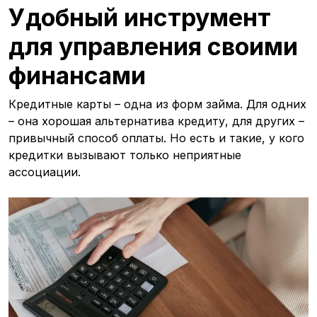
Удобный инструмент
для управления своими
финансами
Кредитные карты – одна из форм займа. Для одних
– она хорошая альтернатива кредиту, для других –
привычный способ оплаты. Но есть и такие, у кого
кредитки вызывают только неприятные
ассоциации.