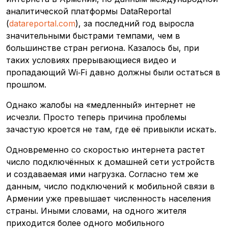
аналитической платформы DataReportal
(
datareportal.com
), за последний год выросла
значительными быстрами темпами, чем в
большинстве стран региона. Казалось бы, при
таких условиях прерывающиеся видео и
пропадающий Wi‑Fi давно должны были остаться в
прошлом.
Однако жалобы на «медленный» интернет не
исчезли. Просто теперь причина проблемы
зачастую кроется не там, где её привыкли искать.
Одновременно со скоростью интернета растет
число подключённых к домашней сети устройств
и создаваемая ими нагрузка. Согласно тем же
данным, число подключений к мобильной связи в
Армении уже превышает численность населения
страны. Иными словами, на одного жителя
приходится более одного мобильного