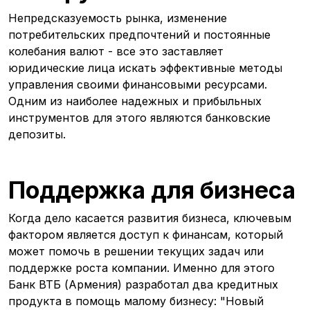
Непредсказуемость рынка, изменение
потребительских предпочтений и постоянные
колебания валют - все это заставляет
юридические лица искать эффективные методы
управления своими финансовыми ресурсами.
Одним из наиболее надежных и прибыльных
инструментов для этого являются банковские
депозиты.
Поддержка для бизнеса
Когда дело касается развития бизнеса, ключевым
фактором является доступ к финансам, который
может помочь в решении текущих задач или
поддержке роста компании. Именно для этого
Банк ВТБ (Армения) разработал два кредитных
продукта в помощь малому бизнесу: "Новый