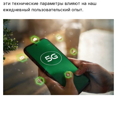
эти технические параметры влияют на наш
ежедневный пользовательский опыт.