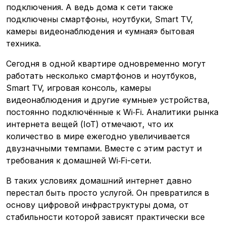
подключения. А ведь дома к сети также
подключены смартфоны, ноутбуки, Smart TV,
камеры видеонаблюдения и «умная» бытовая
техника.
Сегодня в одной квартире одновременно могут
работать несколько смартфонов и ноутбуков,
Smart TV, игровая консоль, камеры
видеонаблюдения и другие «умные» устройства,
постоянно подключённые к Wi‑Fi. Аналитики рынка
интернета вещей (IoT) отмечают, что их
количество в мире ежегодно увеличивается
двузначными темпами. Вместе с этим растут и
требования к домашней Wi‑Fi-сети.
В таких условиях домашний интернет давно
перестал быть просто услугой. Он превратился в
основу цифровой инфраструктуры дома, от
стабильности которой зависят практически все