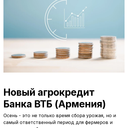
Новый агрокредит
Банка ВТБ (Армения)
Осень - это не только время сбора урожая, но и
самый ответственный период для фермеров и