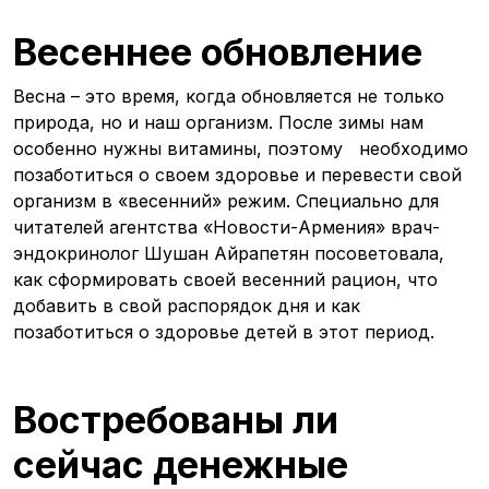
Весеннее обновление
Весна – это время, когда обновляется не только
природа, но и наш организм. После зимы нам
особенно нужны витамины, поэтому необходимо
позаботиться о своем здоровье и перевести свой
организм в «весенний» режим. Специально для
читателей агентства «Новости-Армения» врач-
эндокринолог Шушан Айрапетян посоветовала,
как сформировать своей весенний рацион, что
добавить в свой распорядок дня и как
позаботиться о здоровье детей в этот период.
Востребованы ли
сейчас денежные