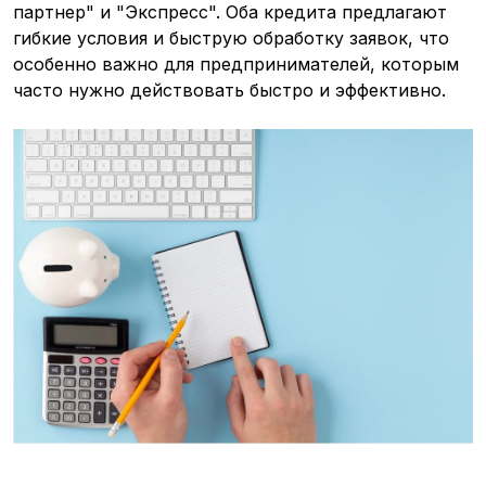
партнер" и "Экспресс". Оба кредита предлагают
гибкие условия и быструю обработку заявок, что
особенно важно для предпринимателей, которым
часто нужно действовать быстро и эффективно.