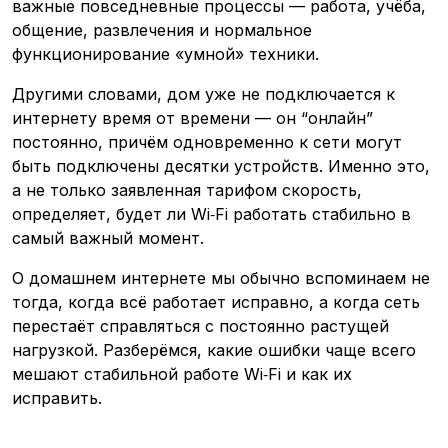
важные повседневные процессы — работа, учёба,
общение, развлечения и нормальное
функционирование «умной» техники.
Другими словами, дом уже не подключается к
интернету время от времени — он “онлайн”
постоянно, причём одновременно к сети могут
быть подключены десятки устройств. Именно это,
а не только заявленная тарифом скорость,
определяет, будет ли Wi‑Fi работать стабильно в
самый важный момент.
О домашнем интернете мы обычно вспоминаем не
тогда, когда всё работает исправно, а когда сеть
перестаёт справляться с постоянно растущей
нагрузкой. Разберёмся, какие ошибки чаще всего
мешают стабильной работе Wi‑Fi и как их
исправить.