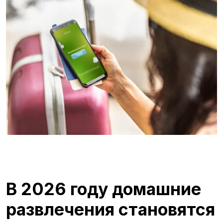
В 2026 году домашние
развлечения становятся