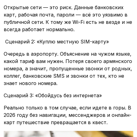
Открытые сети — это риск. Данные банковских
карт, рабочая почта, пароли — всё это уязвимо в
публичной сети. К тому же Wi-Fi есть не везде и не
всегда работает нормально.
Сценарий 2: «Куплю местную SIM-карту»
Очередь в аэропорту. Объяснение на чужом языке,
какой тариф вам нужен. Потеря своего армянского
номера, а значит, пропущенные звонки от родных,
коллег, банковские SMS и звонки от тех, кто не
знает нового номера.
Сценарий 3: «Обойдусь без интернета»
Реально только в том случае, если идете в горы. В
2026 году без навигации, мессенджеров и онлайн-
карт путешествие превращается в квест.