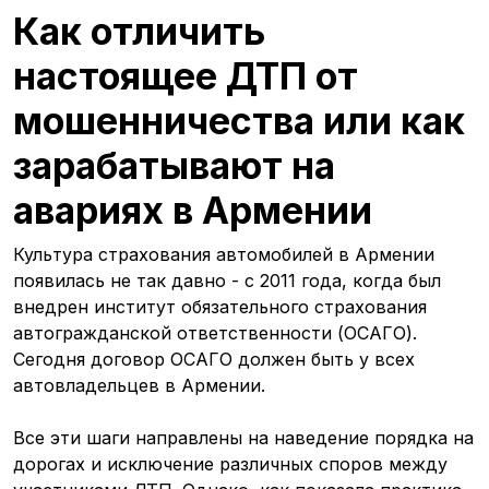
Как отличить
настоящее ДТП от
мошенничества или как
зарабатывают на
авариях в Армении
Культура страхования автомобилей в Армении
появилась не так давно - с 2011 года, когда был
внедрен институт обязательного страхования
автогражданской ответственности (ОСАГО).
Сегодня договор ОСАГО должен быть у всех
автовладельцев в Армении.
Все эти шаги направлены на наведение порядка на
дорогах и исключение различных споров между