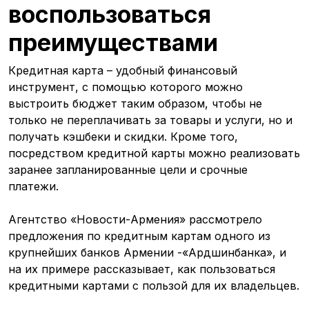
воспользоваться
преимуществами
Кредитная карта – удобный финансовый
инструмент, с помощью которого можно
выстроить бюджет таким образом, чтобы не
только не переплачивать за товары и услуги, но и
получать кэшбеки и скидки. Кроме того,
посредством кредитной карты можно реализовать
заранее запланированные цели и срочные
платежи.
Агентство «Новости-Армения» рассмотрело
предложения по кредитным картам одного из
крупнейших банков Армении -«Ардшинбанка», и
на их примере рассказывает, как пользоваться
кредитными картами с пользой для их владельцев.