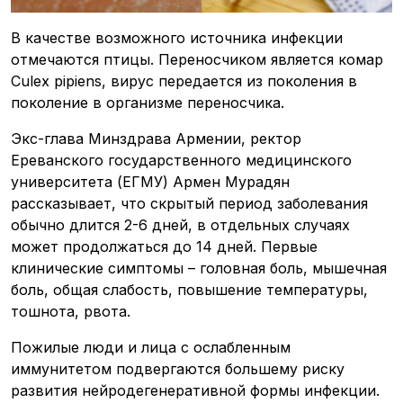
В качестве возможного источника инфекции
отмечаются птицы. Переносчиком является комар
Culex pipiens, вирус передается из поколения в
поколение в организме переносчика.
Экс-глава Минздрава Армении, ректор
Ереванского государственного медицинского
университета (ЕГМУ) Армен Мурадян
рассказывает, что скрытый период заболевания
обычно длится 2-6 дней, в отдельных случаях
может продолжаться до 14 дней. Первые
клинические симптомы – головная боль, мышечная
боль, общая слабость, повышение температуры,
тошнота, рвота.
Пожилые люди и лица с ослабленным
иммунитетом подвергаются большему риску
развития нейродегенеративной формы инфекции.