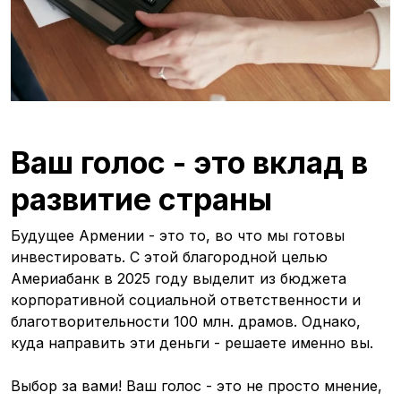
Ваш голос - это вклад в
развитие страны
Будущее Армении - это то, во что мы готовы
инвестировать. С этой благородной целью
Америабанк в 2025 году выделит из бюджета
корпоративной социальной ответственности и
благотворительности 100 млн. драмов. Однако,
куда направить эти деньги - решаете именно вы.
Выбор за вами! Ваш голос - это не просто мнение,