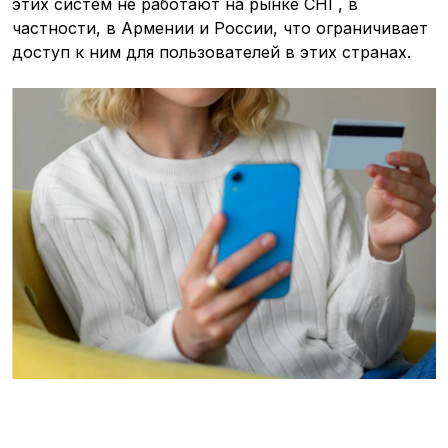
этих систем не работают на рынке СНГ, в
частности, в Армении и России, что ограничивает
доступ к ним для пользователей в этих странах.