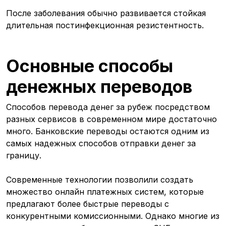
После заболевания обычно развивается стойкая
длительная постинфекционная резистентность.
Основные способы
денежных переводов
Способов перевода денег за рубеж посредством
разных сервисов в современном мире достаточно
много. Банковские переводы остаются одним из
самых надежных способов отправки денег за
границу.
Современные технологии позволили создать
множество онлайн платежных систем, которые
предлагают более быстрые переводы с
конкурентными комиссионными. Однако многие из