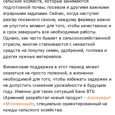
сельских хозяйств, которые занимаются
подготовкой почвы, посевом и другими важными
аграрными задачами. Сейчас, когда наступил
разгар посевного сезона, каждому фермеру важно
не упустить момент для того, чтобы качественно и
в срок завершить все необходимые работы.
Однако, как часто бывает в сельскохозяйственной
отрасли, многие сталкиваются с нехваткой
средств на покупку семян, удобрений, топлива и
других нужных материалов.
Финансовая поддержка в этот период может
оказаться не просто полезной, а жизненно
необходимой для того, чтобы избежать задержек и
не допустить снижения урожайности в будущем
году. Именно для таких ситуаций Банк ВТБ
(Армения) разработал новый продукт -
агрокредит
«Мгновенный»
, специально ориентированный на
нужды сельского хозяйства.