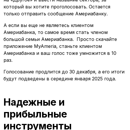
который вы хотите проголосовать. Остается
только отправить сообщение Америабанку.
А если вы еще не являетесь клиентом
Америабанка, то самое время стать членом
большой семьи Америабанка. Просто скачайте
приложение MyAmeria, станьте клиентом
Америабанка и ваш голос тоже умножится в 10
раз.
Голосование продлится до 30 декабря, а его итоги
будут подведены в середине января 2025 года.
Надежные и
прибыльные
инструменты