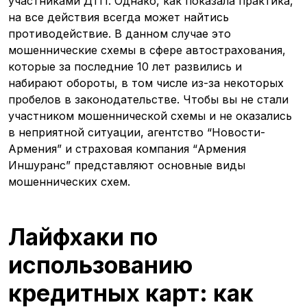
участниками ДТП. Однако, как показала практика,
на все действия всегда может найтись
противодействие. В данном случае это
мошеннические схемы в сфере автострахования,
которые за последние 10 лет развились и
набирают обороты, в том числе из-за некоторых
пробелов в законодательстве. Чтобы вы не стали
участником мошеннической схемы и не оказались
в неприятной ситуации, агентство “Новости-
Армения” и страховая компания “Армения
Иншуранс” представляют основные виды
мошеннических схем.
Лайфхаки по
использованию
кредитных карт: как