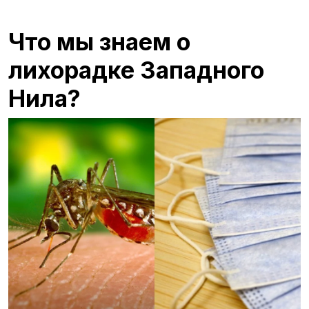
Что мы знаем о
лихорадке Западного
Нила?