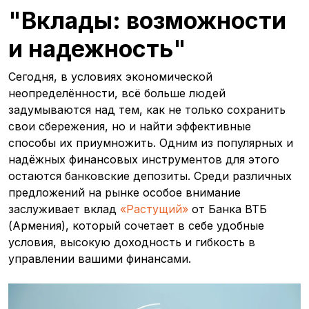
"Вклады: возможности
и надежность"
Сегодня, в условиях экономической
неопределённости, всё больше людей
задумываются над тем, как не только сохранить
свои сбережения, но и найти эффективные
способы их приумножить. Одним из популярных и
надёжных финансовых инструментов для этого
остаются банковские депозиты. Среди различных
предложений на рынке особое внимание
заслуживает вклад
«Растущий»
от Банка ВТБ
(Армения), который сочетает в себе удобные
условия, высокую доходность и гибкость в
управлении вашими финансами.