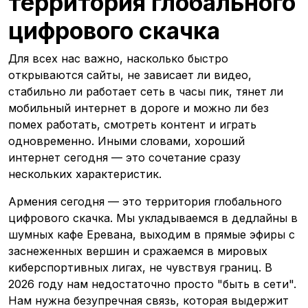
территория глобального
цифрового скачка
Для всех нас важно, насколько быстро
открываются сайты, не зависает ли видео,
стабильно ли работает сеть в часы пик, тянет ли
мобильный интернет в дороге и можно ли без
помех работать, смотреть контент и играть
одновременно. Иными словами, хороший
интернет сегодня — это сочетание сразу
нескольких характеристик.
Армения сегодня — это территория глобального
цифрового скачка. Мы укладываемся в дедлайны в
шумных кафе Еревана, выходим в прямые эфиры с
заснеженных вершин и сражаемся в мировых
киберспортивных лигах, не чувствуя границ. В
2026 году нам недостаточно просто "быть в сети".
Нам нужна безупречная связь, которая выдержит