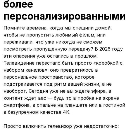
более
персонализированными
Помните времена, когда мы спешили домой,
чтобы не пропустить любимый фильм, или
переживали, что уже никогда не сможем
посмотреть пропущенную передачу? В 2026 году
эти опасения уже остались в прошлом.
Телевидение перестало быть просто «коробкой с
набором каналов»: оно превратилось в
персональное пространство, которое
подстраивается под ритм вашей жизни, а не
наоборот. Сегодня уже не вы ждете эфира, а
контент ждет вас — будь то в пробке на экране
смартфона, в спальне на планшете или в гостиной
в безупречном качестве 4K.
Просто включить телевизор уже недостаточно: