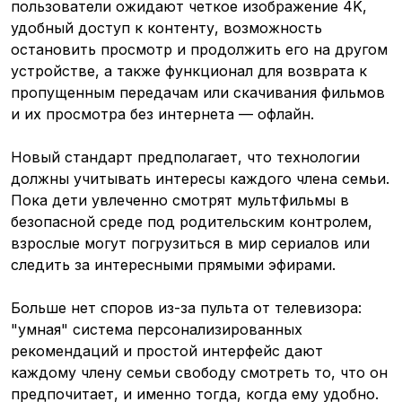
пользователи ожидают четкое изображение 4K,
удобный доступ к контенту, возможность
остановить просмотр и продолжить его на другом
устройстве, а также функционал для возврата к
пропущенным передачам или скачивания фильмов
и их просмотра без интернета — офлайн.
Новый стандарт предполагает, что технологии
должны учитывать интересы каждого члена семьи.
Пока дети увлеченно смотрят мультфильмы в
безопасной среде под родительским контролем,
взрослые могут погрузиться в мир сериалов или
следить за интересными прямыми эфирами.
Больше нет споров из-за пульта от телевизора:
"умная" система персонализированных
рекомендаций и простой интерфейс дают
каждому члену семьи свободу смотреть то, что он
предпочитает, и именно тогда, когда ему удобно.