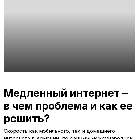
Медленный интернет –
в чем проблема и как ее
решить?
Скорость как мобильного, так и домашнего
интернета в Армении, по данным международной