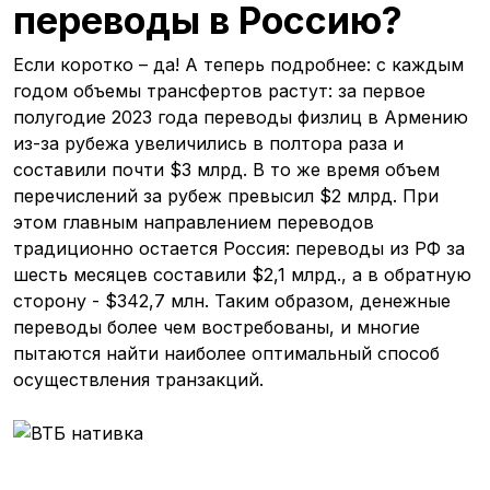
переводы в Россию?
Если коротко – да! А теперь подробнее: с каждым
годом объемы трансфертов растут: за первое
полугодие 2023 года переводы физлиц в Армению
из-за рубежа увеличились в полтора раза и
составили почти $3 млрд. В то же время объем
перечислений за рубеж превысил $2 млрд. При
этом главным направлением переводов
традиционно остается Россия: переводы из РФ за
шесть месяцев составили $2,1 млрд., а в обратную
сторону - $342,7 млн. Таким образом, денежные
переводы более чем востребованы, и многие
пытаются найти наиболее оптимальный способ
осуществления транзакций.