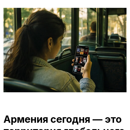
Армения сегодня — это