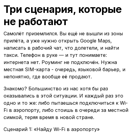
Три сценария, которые
не работают
Самолёт приземлился. Вы ещё не вышли из зоны
прилёта, а уже нужно открыть Google Maps,
написать в рабочий чат, что долетели, и найти
такси. Телефон в руке — и тут понимаете:
интернета нет. Роуминг не подключён. Нужна
местная SIM-карта - очередь, языковой барьер, и
непонятно, где вообще её продают.
Знакомо? Большинство из нас хотя бы раз
оказывались в этой ситуации. И каждый раз это
одно и то же: либо пытаешься подключиться к Wi-
Fi в аэропорту, либо стоишь в очереди за местной
симкой, теряя время в новой стране.
Сценарий 1: «Найду Wi-Fi в аэропорту»