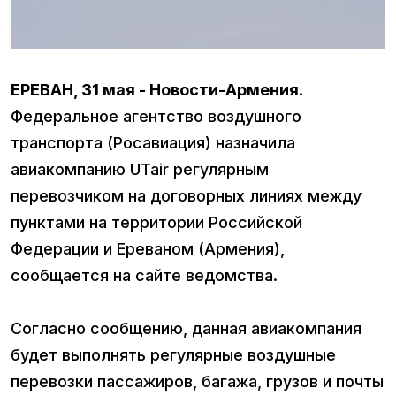
ЕРЕВАН, 31 мая - Новости-Армения
.
Федеральное агентство воздушного
транспорта (Росавиация) назначила
авиакомпанию UTair регулярным
перевозчиком на договорных линиях между
пунктами на территории Российской
Федерации и Ереваном (Армения),
сообщается на сайте ведомства.
Согласно сообщению, данная авиакомпания
будет выполнять регулярные воздушные
перевозки пассажиров, багажа, грузов и почты