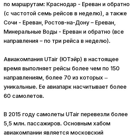
по маршрутам: Краснодар - Ереван и обратно
(с частотой семь рейсов в неделю), а также
Сочи - Ереван, Ростов-на-Дону – Ереван,
Минеральные Воды - Ереван и обратно (все
направления – по три рейса в неделю).
Авиакомпания UTair (ЮТэйр) в настоящее
время выполняет рейсы более чем по 150
направлениям, более 70 из которых ‒
уникальные. Ее авиапарк насчитывает более
60 самолетов.
В 2015 году самолеты UTair перевезли более
5,5 млн. пассажиров. Основным хабом
авиакомпании является московский