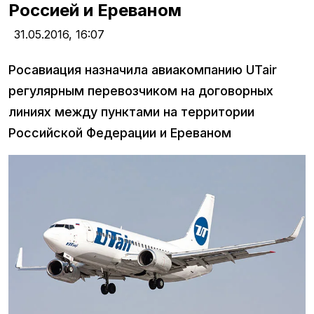
Россией и Ереваном
31.05.2016,
16:07
Росавиация назначила авиакомпанию UTair
регулярным перевозчиком на договорных
линиях между пунктами на территории
Российской Федерации и Ереваном