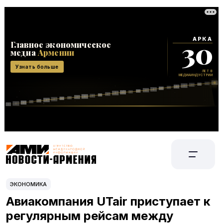
ЭКОНОМИКА
Авиакомпания UTair приступает к
регулярным рейсам между