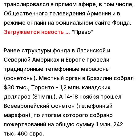
транслировался в прямом эфире, в том числе,
Общественного телевидения Армении и в
режиме онлайн на официальном сайте Фонда.
Загружается новость ...
"Право"
Ранее структуры фонда в Латинской и
Северной Америках и Европе провели
традиционные телефонные марафоны
(фонетоны). Местный орган в Бразилии собрал
$30 тыс., Торонто - 1,2 млн. канадских
долларов ($1 млн.). А 14-18 ноября прошел
Всеевропейский фонетон (телефонный
марафон), по итогам которого собрано
пожертвований на общую сумму 1 млн. 242
тыс. 460 евро.