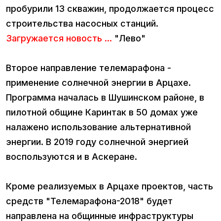
пробурили 13 скважин, продолжается процесс
строительства насосных станций.
Загружается новость ...
"Лево"
Второе направление телемарафона -
применение солнечной энергии в Арцахе.
Программа началась в Шушинском районе, в
пилотной общине Каринтак в 50 домах уже
налажено использование альтернативной
энергии. В 2019 году солнечной энергией
воспользуются и в Аскеране.
Кроме реализуемых в Арцахе проектов, часть
средств "Телемарафона-2018" будет
направлена на общинные инфраструктуры