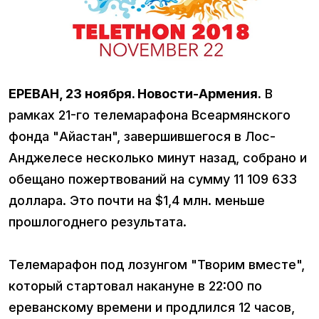
ЕРЕВАН, 23 ноября. Новости-Армения.
В
рамках 21-го телемарафона Всеармянского
фонда "Айастан", завершившегося в Лос-
Анджелесе несколько минут назад, собрано и
обещано пожертвований на сумму 11 109 633
доллара. Это почти на $1,4 млн. меньше
прошлогоднего результата.
Телемарафон под лозунгом "Творим вместе",
который стартовал накануне в 22:00 по
ереванскому времени и продлился 12 часов,