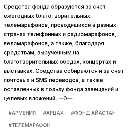
Средства фонда образуются за счет
ежегодных благотворительных
телемарафонов, проводящихся в разных
странах телефонных и радиомарафонов,
веломарафонов, а также, благодаря
средствам, вырученным на
благотворительных обедах, концертах и
выставках. Средства собираются и за счет
почтовых и SMS переводов, а также
оставленных в пользу фонда завещаний и
целевых вложений. --0—
#
АРМЕНИЯ
#
АРЦАХ
#
ФОНД АЙАСТАН
#
ТЕЛЕМАРАФОН