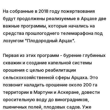
На собранные в 2018 году пожертвования
будут продолжены реализуемые в Арцахе две
важные программы, которые начались на
средства прошлогоднего телемарафона под
лозунгом "Плодородный Арцах".
Первая из этих программ - бурение глубинных
скважин и создание капельной системы
орошения с целью реабилитации
сельскохозяйственной сферы Арцаха. Это
позвонит наладить орошение около 200 га
территории в Мартуни и Аскеране, довести
оросительную воду до виноградников,
пшеничных полей, плодовых садов. Уже