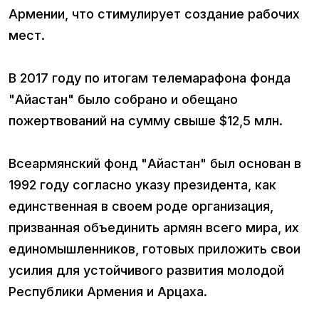
Армении, что стимулирует создание рабочих
мест.
В 2017 году по итогам телемарафона фонда
"Айастан" было собрано и обещано
пожертвований на сумму свыше $12,5 млн.
Всеармянский фонд "Айастан" был основан в
1992 году согласно указу президента, как
единственная в своем роде организация,
призванная объединить армян всего мира, их
единомышленников, готовых приложить свои
усилия для устойчивого развития молодой
Республики Армения и Арцаха.