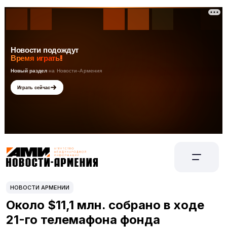
НОВОСТИ АРМЕНИИ
Около $11,1 млн. собрано в ходе
21-го телемафона фонда