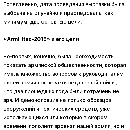
Естественно, дата проведения выставки была
выбрана не случайно и преследовала, как
минимум, две основные цели.
«ArmHitec-2018» и его цели
Во-первых, конечно, была необходимость
показать армянской общественности, которая
имела множество вопросов к руководителям
своей армии после четырехдневной войны,
что два прошедших года были потрачены не
зря. И демонстрация не только образцов
вооружений и технических средств, уже
использующихся или которые в скором
времени пополнят арсенал нашей армии, но и