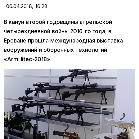
06.04.2018,
16:28
В канун второй годовщины апрельской
четырехдневной войны 2016-го года, в
Ереване прошла международная выставка
вооружений и оборонных технологий
«ArmHitec-2018»