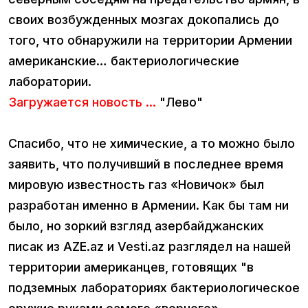
своих возбужденных мозгах докопались до
того, что обнаружили на территории Армении
американские… бактериологические
лаборатории.
Загружается новость ...
"Лево"
Спасибо, что не химические, а то можно было
заявить, что получивший в последнее время
мировую известность газ «Новичок» был
разработан именно в Армении. Как бы там ни
было, но зоркий взгляд азербайджанских
писак из AZE.az и Vesti.az разглядел на нашей
территории американцев, готовящих "в
подземных лабораториях бактериологическое