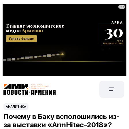
АНАЛИТИКА
Почему в Баку всполошились из-
за выставки «ArmHitec-2018»?