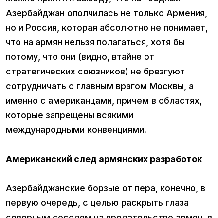
Азербайджан ополчилась не только Армения,
но и Россия, которая абсолютно не понимает,
что на армян нельзя полагаться, хотя бы
потому, что они (видно, втайне от
стратегических союзников) не брезгуют
сотрудничать с главным врагом Москвы, а
именно с американцами, причем в областях,
которые запрещены всякими
международными конвенциями.
Американский след армянских разработок
Азербайджанские борзые от пера, конечно, в
первую очередь, с целью раскрыть глаза
северным соседям на предательство армян, в