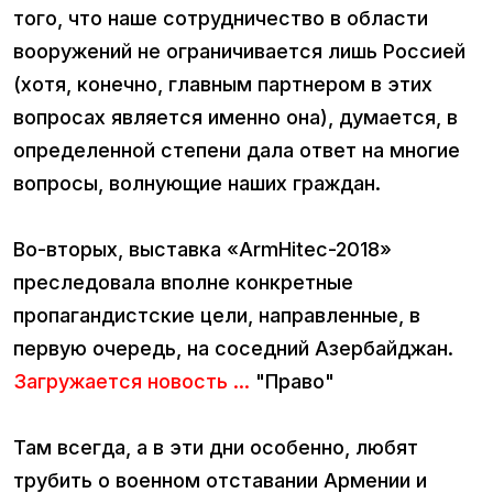
того, что наше сотрудничество в области
вооружений не ограничивается лишь Россией
(хотя, конечно, главным партнером в этих
вопросах является именно она), думается, в
определенной степени дала ответ на многие
вопросы, волнующие наших граждан.
Во-вторых, выставка «ArmHitec-2018»
преследовала вполне конкретные
пропагандистские цели, направленные, в
первую очередь, на соседний Азербайджан.
Загружается новость ...
"Право"
Там всегда, а в эти дни особенно, любят
трубить о военном отставании Армении и