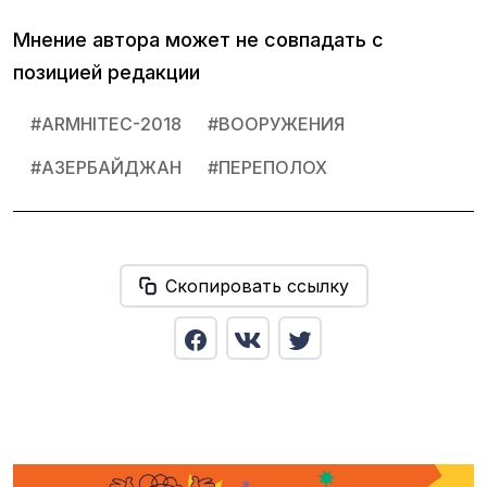
Мнение автора может не совпадать с
позицией редакции
#
ARMHITEC-2018
#
ВООРУЖЕНИЯ
#
АЗЕРБАЙДЖАН
#
ПЕРЕПОЛОХ
Скопировать ссылку