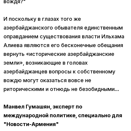
вождя?"
И поскольку в глазах того же
азербайджанского обывателя единственным
оправданием существования власти Ильхама
Алиева являются его бесконечные обещания
вернуть «исторические азербайджанские
земли», возникающие в головах
азербайджанцев вопросы к собственному
вождю могут оказаться вовсе не
риторическими и отнюдь не безобидными…
Манвел Гумашян, эксперт по
международной политике, специально для
"Новости-Армения"