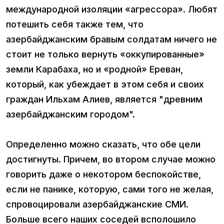
международной изоляции «агрессора». Любят
потешить себя также тем, что
азербайджанским бравым солдатам ничего не
стоит не только вернуть «оккупированные»
земли Карабаха, но и «родной» Ереван,
который, как убеждает в этом себя и своих
граждан Ильхам Алиев, является "древним
азербайджанским городом".
Определенно можно сказать, что обе цели
достигнуты. Причем, во втором случае можно
говорить даже о некотором беспокойстве,
если не панике, которую, сами того не желая,
спровоцировали азербайджанские СМИ.
Больше всего наших соседей всполошило