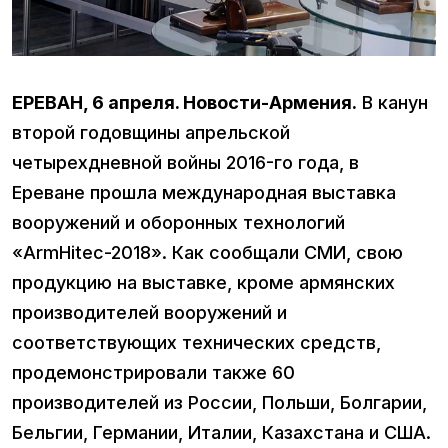
ЕРЕВАН, 6 апреля. Новости-Армения.
В канун
второй годовщины апрельской
четырехдневной войны 2016-го года, в
Ереване прошла международная выставка
вооружений и оборонных технологий
«ArmHitec-2018». Как сообщали СМИ, свою
продукцию на выставке, кроме армянских
производителей вооружений и
соответствующих технических средств,
продемонстрировали также 60
производителей из России, Польши, Болгарии,
Бельгии, Германии, Италии, Казахстана и США.