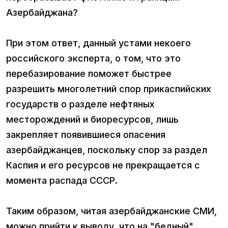
Азербайджана?
При этом ответ, данный устами некоего
российского эксперта, о том, что это
перебазирование поможет быстрее
разрешить многолетний спор прикаспийских
государств о разделе нефтяных
месторождений и биоресурсов, лишь
закрепляет появившиеся опасения
азербайджанцев, поскольку спор за раздел
Каспия и его ресурсов не прекращается с
момента распада СССР.
Таким образом, читая азербайджанские СМИ,
можно прийти к выводу, что на "бедный"