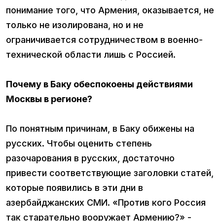
понимание того, что Армения, оказывается, не
только не изолирована, но и не
ограничивается сотрудничеством в военно-
технической области лишь с Россией.
Почему в Баку обеспокоены действиями
Москвы в регионе?
По понятным причинам, в Баку обижены на
русских. Чтобы оценить степень
разочарования в русских, достаточно
привести соответствующие заголовки статей,
которые появились в эти дни в
азербайджанских СМИ. «Против кого Россия
так старательно вооружает Армению?» -