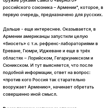
оружие руками самого «верного»
российского союзника – Армении", которое, в
первую очередь, предназначено для русских.
Дальше - еще интереснее. Оказывается, в
Армении американцы запустили целую
«биосеть» с т.н. рефренс-лабораториями в
Ереване, Гюмри, Иджеване и еще в трёх
областях – Лорийском, Гегаркуникском и
Сюникском. И тут выясняется, что после
подобной информации, ответ на вопрос:
«против кого Россия так старательно
вооружает Армению», начинает обретать
совершенно иной смысл.